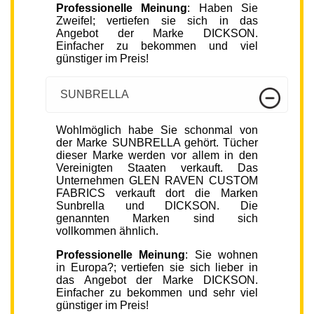
Professionelle Meinung
: Haben Sie
Zweifel; vertiefen sie sich in das
Angebot der Marke DICKSON.
Einfacher zu bekommen und viel
günstiger im Preis!
SUNBRELLA
Wohlmöglich habe Sie schonmal von
der Marke SUNBRELLA gehört. Tücher
dieser Marke werden vor allem in den
Vereinigten Staaten verkauft. Das
Unternehmen GLEN RAVEN CUSTOM
FABRICS verkauft dort die Marken
Sunbrella und DICKSON. Die
genannten Marken sind sich
vollkommen ähnlich.
Professionelle Meinung
: Sie wohnen
in Europa?; vertiefen sie sich lieber in
das Angebot der Marke DICKSON.
Einfacher zu bekommen und sehr viel
günstiger im Preis!