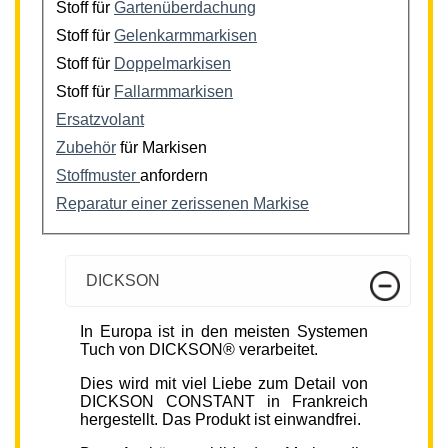
Stoff für
Gartenüberdachung
Stoff für
Gelenkarmmarkisen
Stoff für
Doppelmarkisen
Stoff für
Fallarmmarkisen
Ersatzvolant
Zubehör
für Markisen
Stoffmuster
anfordern
Reparatur einer zerissenen Markise
DICKSON
In Europa ist in den meisten Systemen
Tuch von DICKSON® verarbeitet.
Dies wird mit viel Liebe zum Detail von
DICKSON CONSTANT in Frankreich
hergestellt. Das Produkt ist einwandfrei.