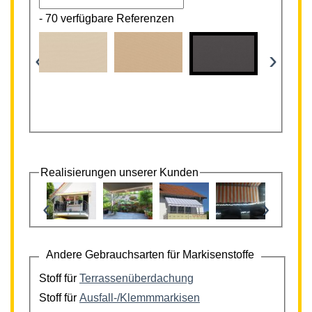
-
70 verfügbare Referenzen
‹
›
Realisierungen unserer Kunden
‹
›
Andere Gebrauchsarten für Markisenstoffe
Stoff für
Terrassenüberdachung
Stoff für
Ausfall-/Klemmmarkisen