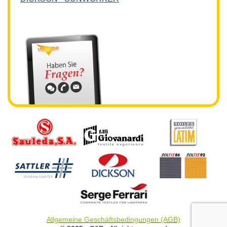
Allgemeine Geschäftsbedingungen (AGB)