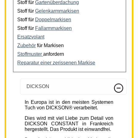
Stoff für
Gartenüberdachung
Stoff für
Gelenkarmmarkisen
Stoff für
Doppelmarkisen
Stoff für
Fallarmmarkisen
Ersatzvolant
Zubehör
für Markisen
Stoffmuster
anfordern
Reparatur einer zerissenen Markise
DICKSON
In Europa ist in den meisten Systemen
Tuch von DICKSON® verarbeitet.
Dies wird mit viel Liebe zum Detail von
DICKSON CONSTANT in Frankreich
hergestellt. Das Produkt ist einwandfrei.