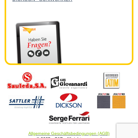
Allgemeine Geschäftsbedingungen (AGB)