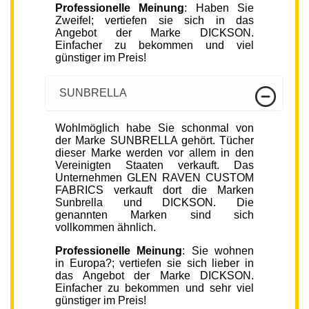
Professionelle Meinung
: Haben Sie
Zweifel; vertiefen sie sich in das
Angebot der Marke DICKSON.
Einfacher zu bekommen und viel
günstiger im Preis!
SUNBRELLA
Wohlmöglich habe Sie schonmal von
der Marke SUNBRELLA gehört. Tücher
dieser Marke werden vor allem in den
Vereinigten Staaten verkauft. Das
Unternehmen GLEN RAVEN CUSTOM
FABRICS verkauft dort die Marken
Sunbrella und DICKSON. Die
genannten Marken sind sich
vollkommen ähnlich.
Professionelle Meinung
: Sie wohnen
in Europa?; vertiefen sie sich lieber in
das Angebot der Marke DICKSON.
Einfacher zu bekommen und sehr viel
günstiger im Preis!