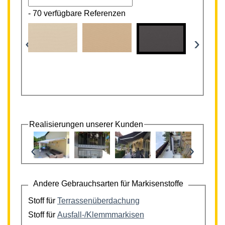
-
70 verfügbare Referenzen
‹
›
Realisierungen unserer Kunden
‹
›
Andere Gebrauchsarten für Markisenstoffe
Stoff für
Terrassenüberdachung
Stoff für
Ausfall-/Klemmmarkisen