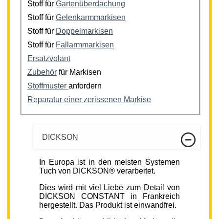
Stoff für
Gartenüberdachung
Stoff für
Gelenkarmmarkisen
Stoff für
Doppelmarkisen
Stoff für
Fallarmmarkisen
Ersatzvolant
Zubehör
für Markisen
Stoffmuster
anfordern
Reparatur einer zerissenen Markise
DICKSON
In Europa ist in den meisten Systemen
Tuch von DICKSON® verarbeitet.
Dies wird mit viel Liebe zum Detail von
DICKSON CONSTANT in Frankreich
hergestellt. Das Produkt ist einwandfrei.