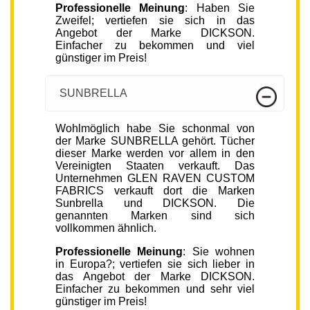
Professionelle Meinung
: Haben Sie
Zweifel; vertiefen sie sich in das
Angebot der Marke DICKSON.
Einfacher zu bekommen und viel
günstiger im Preis!
SUNBRELLA
Wohlmöglich habe Sie schonmal von
der Marke SUNBRELLA gehört. Tücher
dieser Marke werden vor allem in den
Vereinigten Staaten verkauft. Das
Unternehmen GLEN RAVEN CUSTOM
FABRICS verkauft dort die Marken
Sunbrella und DICKSON. Die
genannten Marken sind sich
vollkommen ähnlich.
Professionelle Meinung
: Sie wohnen
in Europa?; vertiefen sie sich lieber in
das Angebot der Marke DICKSON.
Einfacher zu bekommen und sehr viel
günstiger im Preis!