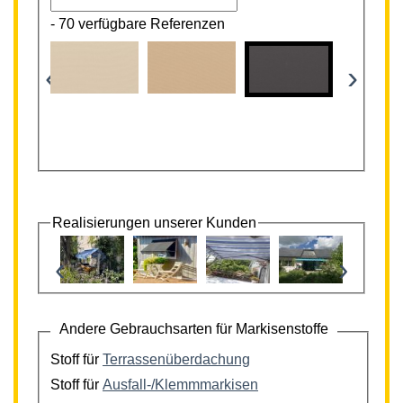
-
70 verfügbare Referenzen
‹
›
Realisierungen unserer Kunden
‹
›
Andere Gebrauchsarten für Markisenstoffe
Stoff für
Terrassenüberdachung
Stoff für
Ausfall-/Klemmmarkisen