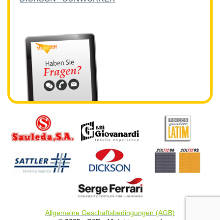
Allgemeine Geschäftsbedingungen (AGB)