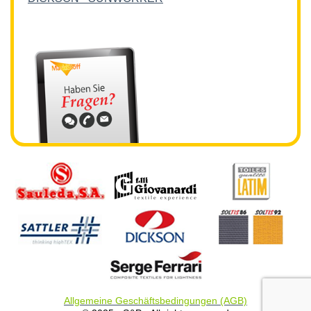
Allgemeine Geschäftsbedingungen (AGB)