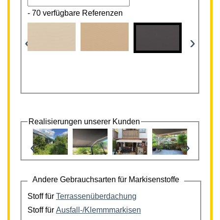
-
70 verfügbare Referenzen
‹
›
Realisierungen unserer Kunden
‹
›
Andere Gebrauchsarten für Markisenstoffe
Stoff für
Terrassenüberdachung
Stoff für
Ausfall-/Klemmmarkisen