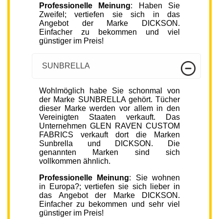
Professionelle Meinung
: Haben Sie
Zweifel; vertiefen sie sich in das
Angebot der Marke DICKSON.
Einfacher zu bekommen und viel
günstiger im Preis!
SUNBRELLA
Wohlmöglich habe Sie schonmal von
der Marke SUNBRELLA gehört. Tücher
dieser Marke werden vor allem in den
Vereinigten Staaten verkauft. Das
Unternehmen GLEN RAVEN CUSTOM
FABRICS verkauft dort die Marken
Sunbrella und DICKSON. Die
genannten Marken sind sich
vollkommen ähnlich.
Professionelle Meinung
: Sie wohnen
in Europa?; vertiefen sie sich lieber in
das Angebot der Marke DICKSON.
Einfacher zu bekommen und sehr viel
günstiger im Preis!