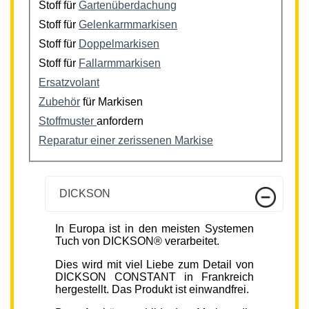
Stoff für
Gartenüberdachung
Stoff für
Gelenkarmmarkisen
Stoff für
Doppelmarkisen
Stoff für
Fallarmmarkisen
Ersatzvolant
Zubehör
für Markisen
Stoffmuster
anfordern
Reparatur einer zerissenen Markise
DICKSON
In Europa ist in den meisten Systemen
Tuch von DICKSON® verarbeitet.
Dies wird mit viel Liebe zum Detail von
DICKSON CONSTANT in Frankreich
hergestellt. Das Produkt ist einwandfrei.