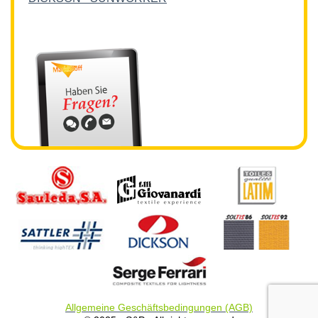
Allgemeine Geschäftsbedingungen (AGB)