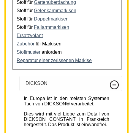
Stoff für
Gartenüberdachung
Stoff für
Gelenkarmmarkisen
Stoff für
Doppelmarkisen
Stoff für
Fallarmmarkisen
Ersatzvolant
Zubehör
für Markisen
Stoffmuster
anfordern
Reparatur einer zerissenen Markise
DICKSON
In Europa ist in den meisten Systemen
Tuch von DICKSON® verarbeitet.
Dies wird mit viel Liebe zum Detail von
DICKSON CONSTANT in Frankreich
hergestellt. Das Produkt ist einwandfrei.