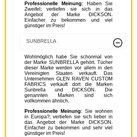
Professionelle Meinung
: Haben Sie
Zweifel; vertiefen sie sich in das
Angebot der Marke DICKSON.
Einfacher zu bekommen und viel
günstiger im Preis!
SUNBRELLA
Wohlmöglich habe Sie schonmal von
der Marke SUNBRELLA gehört. Tücher
dieser Marke werden vor allem in den
Vereinigten Staaten verkauft. Das
Unternehmen GLEN RAVEN CUSTOM
FABRICS verkauft dort die Marken
Sunbrella und DICKSON. Die
genannten Marken sind sich
vollkommen ähnlich.
Professionelle Meinung
: Sie wohnen
in Europa?; vertiefen sie sich lieber in
das Angebot der Marke DICKSON.
Einfacher zu bekommen und sehr viel
günstiger im Preis!