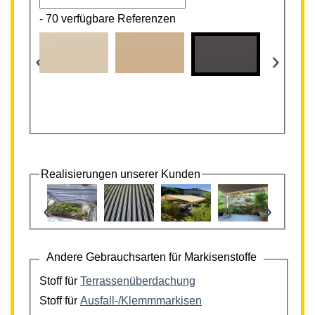
-
70 verfügbare Referenzen
‹
›
Realisierungen unserer Kunden
‹
›
Andere Gebrauchsarten für Markisenstoffe
Stoff für
Terrassenüberdachung
Stoff für
Ausfall-/Klemmmarkisen