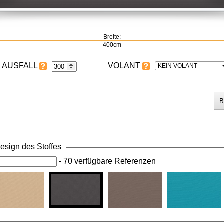
Breite:
400cm
VOLANT
KEIN VOLANT
esign des Stoffes
-
70 verfügbare Referenzen