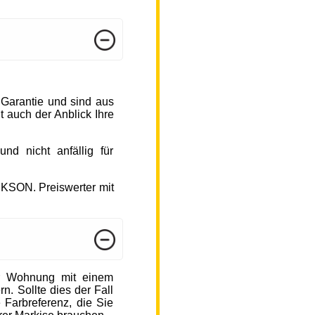
 Garantie und sind aus
 auch der Anblick Ihre
d nicht anfällig für
CKSON. Preiswerter mit
r Wohnung mit einem
n. Sollte dies der Fall
 Farbreferenz, die Sie