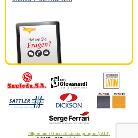
Allgemeine Geschäftsbedingungen (AGB)