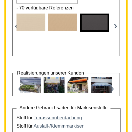
-
70 verfügbare Referenzen
‹
›
Realisierungen unserer Kunden
‹
›
Andere Gebrauchsarten für Markisenstoffe
Stoff für
Terrassenüberdachung
Stoff für
Ausfall-/Klemmmarkisen