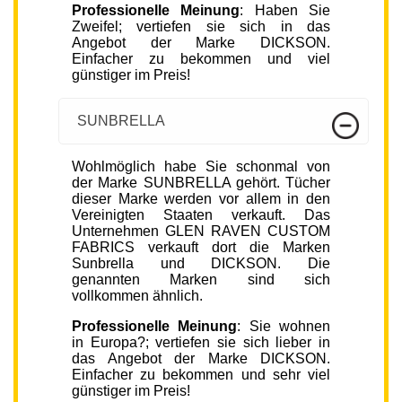
Professionelle Meinung
: Haben Sie
Zweifel; vertiefen sie sich in das
Angebot der Marke DICKSON.
Einfacher zu bekommen und viel
günstiger im Preis!
SUNBRELLA
Wohlmöglich habe Sie schonmal von
der Marke SUNBRELLA gehört. Tücher
dieser Marke werden vor allem in den
Vereinigten Staaten verkauft. Das
Unternehmen GLEN RAVEN CUSTOM
FABRICS verkauft dort die Marken
Sunbrella und DICKSON. Die
genannten Marken sind sich
vollkommen ähnlich.
Professionelle Meinung
: Sie wohnen
in Europa?; vertiefen sie sich lieber in
das Angebot der Marke DICKSON.
Einfacher zu bekommen und sehr viel
günstiger im Preis!