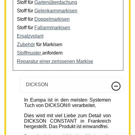
Stoff für
Gartenüberdachung
Stoff für
Gelenkarmmarkisen
Stoff für
Doppelmarkisen
Stoff für
Fallarmmarkisen
Ersatzvolant
Zubehör
für Markisen
Stoffmuster
anfordern
Reparatur einer zerissenen Markise
DICKSON
In Europa ist in den meisten Systemen
Tuch von DICKSON® verarbeitet.
Dies wird mit viel Liebe zum Detail von
DICKSON CONSTANT in Frankreich
hergestellt. Das Produkt ist einwandfrei.