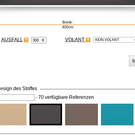
Breite:
400cm
VOLANT
KEIN VOLANT
esign des Stoffes
-
70 verfügbare Referenzen