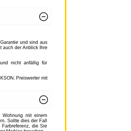
 Garantie und sind aus
 auch der Anblick Ihre
d nicht anfällig für
CKSON. Preiswerter mit
r Wohnung mit einem
n. Sollte dies der Fall
 Farbreferenz, die Sie