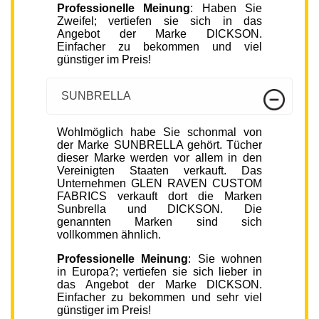
Professionelle Meinung
: Haben Sie
Zweifel; vertiefen sie sich in das
Angebot der Marke DICKSON.
Einfacher zu bekommen und viel
günstiger im Preis!
SUNBRELLA
Wohlmöglich habe Sie schonmal von
der Marke SUNBRELLA gehört. Tücher
dieser Marke werden vor allem in den
Vereinigten Staaten verkauft. Das
Unternehmen GLEN RAVEN CUSTOM
FABRICS verkauft dort die Marken
Sunbrella und DICKSON. Die
genannten Marken sind sich
vollkommen ähnlich.
Professionelle Meinung
: Sie wohnen
in Europa?; vertiefen sie sich lieber in
das Angebot der Marke DICKSON.
Einfacher zu bekommen und sehr viel
günstiger im Preis!