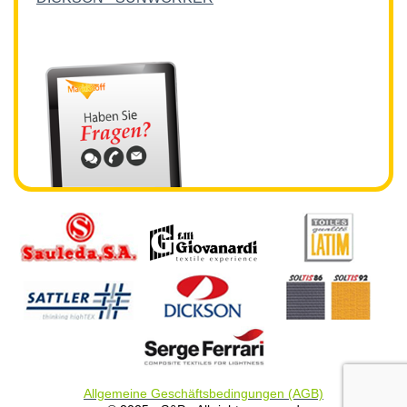
Allgemeine Geschäftsbedingungen (AGB)