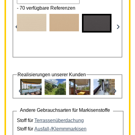
-
70 verfügbare Referenzen
‹
›
Realisierungen unserer Kunden
‹
›
Andere Gebrauchsarten für Markisenstoffe
Stoff für
Terrassenüberdachung
Stoff für
Ausfall-/Klemmmarkisen