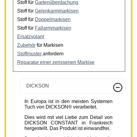
Stoff für
Gartenüberdachung
Stoff für
Gelenkarmmarkisen
Stoff für
Doppelmarkisen
Stoff für
Fallarmmarkisen
Ersatzvolant
Zubehör
für Markisen
Stoffmuster
anfordern
Reparatur einer zerissenen Markise
DICKSON
In Europa ist in den meisten Systemen
Tuch von DICKSON® verarbeitet.
Dies wird mit viel Liebe zum Detail von
DICKSON CONSTANT in Frankreich
hergestellt. Das Produkt ist einwandfrei.