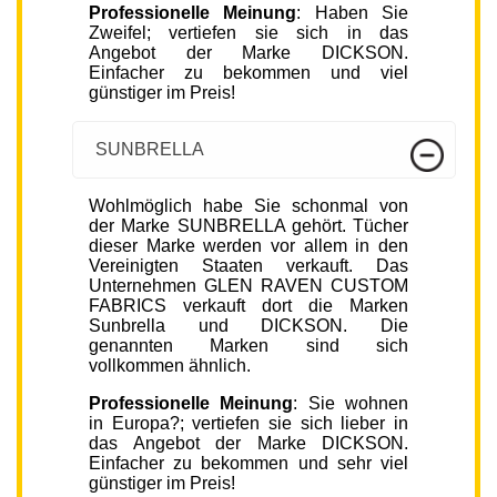
Professionelle Meinung
: Haben Sie
Zweifel; vertiefen sie sich in das
Angebot der Marke DICKSON.
Einfacher zu bekommen und viel
günstiger im Preis!
SUNBRELLA
Wohlmöglich habe Sie schonmal von
der Marke SUNBRELLA gehört. Tücher
dieser Marke werden vor allem in den
Vereinigten Staaten verkauft. Das
Unternehmen GLEN RAVEN CUSTOM
FABRICS verkauft dort die Marken
Sunbrella und DICKSON. Die
genannten Marken sind sich
vollkommen ähnlich.
Professionelle Meinung
: Sie wohnen
in Europa?; vertiefen sie sich lieber in
das Angebot der Marke DICKSON.
Einfacher zu bekommen und sehr viel
günstiger im Preis!