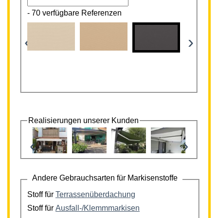
-
70 verfügbare Referenzen
‹
›
Realisierungen unserer Kunden
‹
›
Andere Gebrauchsarten für Markisenstoffe
Stoff für
Terrassenüberdachung
Stoff für
Ausfall-/Klemmmarkisen