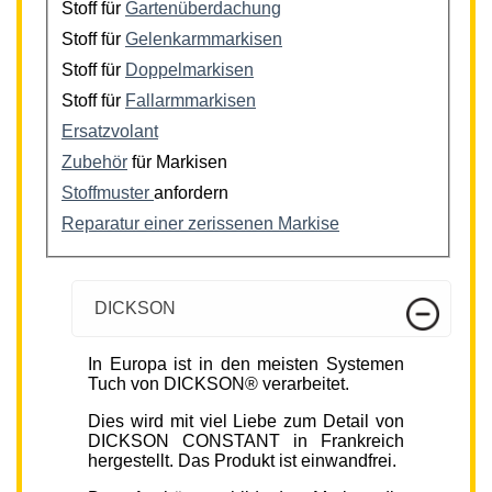
Stoff für
Gartenüberdachung
Stoff für
Gelenkarmmarkisen
Stoff für
Doppelmarkisen
Stoff für
Fallarmmarkisen
Ersatzvolant
Zubehör
für Markisen
Stoffmuster
anfordern
Reparatur einer zerissenen Markise
DICKSON
In Europa ist in den meisten Systemen
Tuch von DICKSON® verarbeitet.
Dies wird mit viel Liebe zum Detail von
DICKSON CONSTANT in Frankreich
hergestellt. Das Produkt ist einwandfrei.