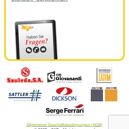
Allgemeine Geschäftsbedingungen (AGB)