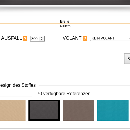
Breite:
400cm
VOLANT
KEIN VOLANT
esign des Stoffes
-
70 verfügbare Referenzen