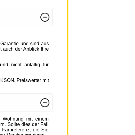
 Garantie und sind aus
 auch der Anblick Ihre
d nicht anfällig für
CKSON. Preiswerter mit
r Wohnung mit einem
n. Sollte dies der Fall
 Farbreferenz, die Sie