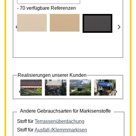
-
70 verfügbare Referenzen
‹
›
Realisierungen unserer Kunden
‹
›
Andere Gebrauchsarten für Markisenstoffe
Stoff für
Terrassenüberdachung
Stoff für
Ausfall-/Klemmmarkisen