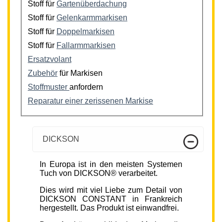
Stoff für
Gartenüberdachung
Stoff für
Gelenkarmmarkisen
Stoff für
Doppelmarkisen
Stoff für
Fallarmmarkisen
Ersatzvolant
Zubehör
für Markisen
Stoffmuster
anfordern
Reparatur einer zerissenen Markise
DICKSON
In Europa ist in den meisten Systemen
Tuch von DICKSON® verarbeitet.
Dies wird mit viel Liebe zum Detail von
DICKSON CONSTANT in Frankreich
hergestellt. Das Produkt ist einwandfrei.