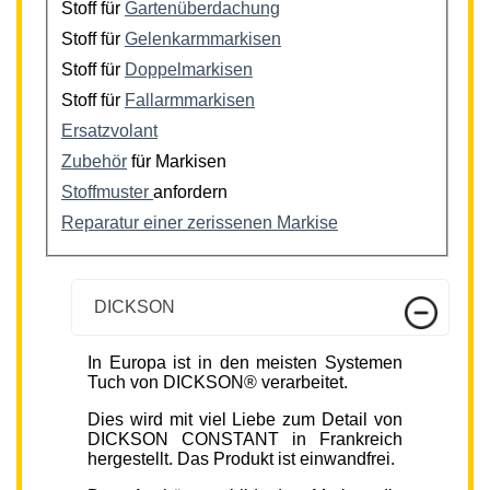
Stoff für
Gartenüberdachung
Stoff für
Gelenkarmmarkisen
Stoff für
Doppelmarkisen
Stoff für
Fallarmmarkisen
Ersatzvolant
Zubehör
für Markisen
Stoffmuster
anfordern
Reparatur einer zerissenen Markise
DICKSON
In Europa ist in den meisten Systemen
Tuch von DICKSON® verarbeitet.
Dies wird mit viel Liebe zum Detail von
DICKSON CONSTANT in Frankreich
hergestellt. Das Produkt ist einwandfrei.