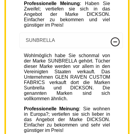
Professionelle Meinung
: Haben Sie
Zweifel; vertiefen sie sich in das
Angebot der Marke DICKSON.
Einfacher zu bekommen und viel
günstiger im Preis!
SUNBRELLA
Wohlmöglich habe Sie schonmal von
der Marke SUNBRELLA gehört. Tücher
dieser Marke werden vor allem in den
Vereinigten Staaten verkauft. Das
Unternehmen GLEN RAVEN CUSTOM
FABRICS verkauft dort die Marken
Sunbrella und DICKSON. Die
genannten Marken sind sich
vollkommen ähnlich.
Professionelle Meinung
: Sie wohnen
in Europa?; vertiefen sie sich lieber in
das Angebot der Marke DICKSON.
Einfacher zu bekommen und sehr viel
günstiger im Preis!