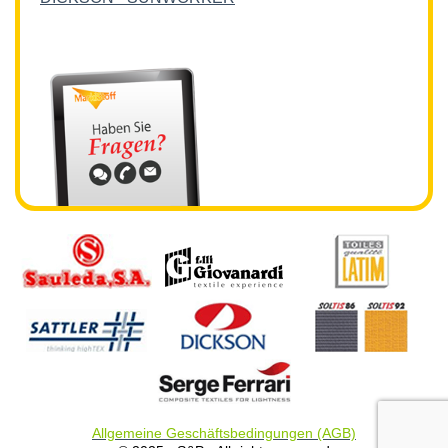
Allgemeine Geschäftsbedingungen (AGB)