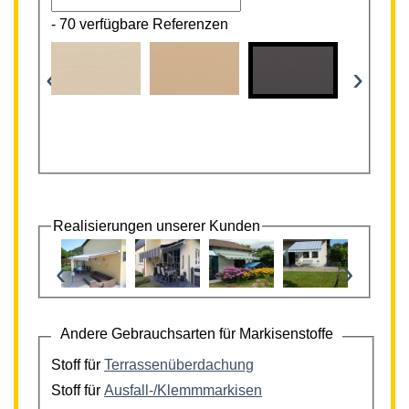
-
70 verfügbare Referenzen
‹
›
Realisierungen unserer Kunden
‹
›
Andere Gebrauchsarten für Markisenstoffe
Stoff für
Terrassenüberdachung
Stoff für
Ausfall-/Klemmmarkisen