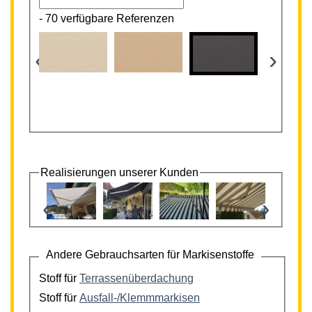
-
70 verfügbare Referenzen
‹
›
Realisierungen unserer Kunden
‹
›
Andere Gebrauchsarten für Markisenstoffe
Stoff für
Terrassenüberdachung
Stoff für
Ausfall-/Klemmmarkisen