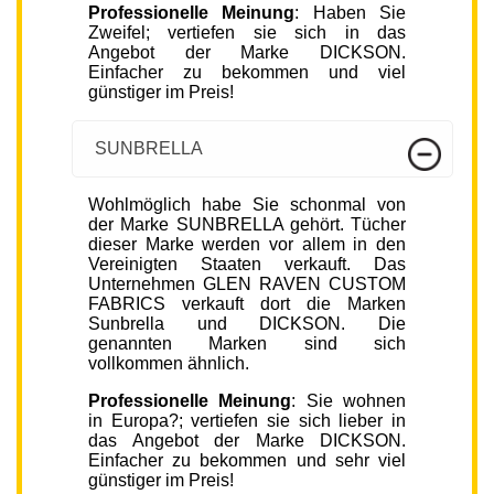
Professionelle Meinung
: Haben Sie
Zweifel; vertiefen sie sich in das
Angebot der Marke DICKSON.
Einfacher zu bekommen und viel
günstiger im Preis!
SUNBRELLA
Wohlmöglich habe Sie schonmal von
der Marke SUNBRELLA gehört. Tücher
dieser Marke werden vor allem in den
Vereinigten Staaten verkauft. Das
Unternehmen GLEN RAVEN CUSTOM
FABRICS verkauft dort die Marken
Sunbrella und DICKSON. Die
genannten Marken sind sich
vollkommen ähnlich.
Professionelle Meinung
: Sie wohnen
in Europa?; vertiefen sie sich lieber in
das Angebot der Marke DICKSON.
Einfacher zu bekommen und sehr viel
günstiger im Preis!