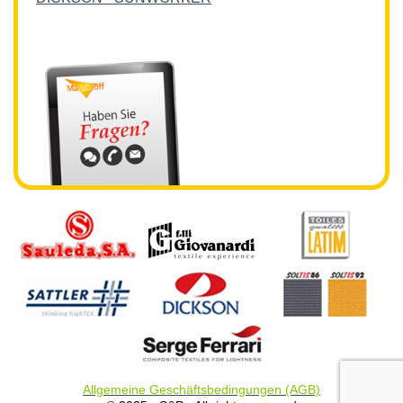
Allgemeine Geschäftsbedingungen (AGB)