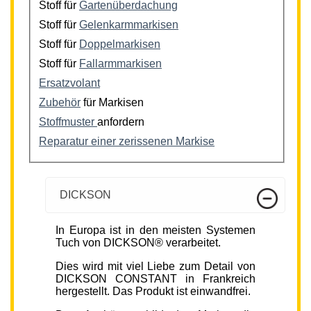
Stoff für
Gartenüberdachung
Stoff für
Gelenkarmmarkisen
Stoff für
Doppelmarkisen
Stoff für
Fallarmmarkisen
Ersatzvolant
Zubehör
für Markisen
Stoffmuster
anfordern
Reparatur einer zerissenen Markise
DICKSON
In Europa ist in den meisten Systemen
Tuch von DICKSON® verarbeitet.
Dies wird mit viel Liebe zum Detail von
DICKSON CONSTANT in Frankreich
hergestellt. Das Produkt ist einwandfrei.