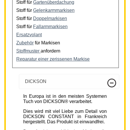
Stoff für
Gartenüberdachung
Stoff für
Gelenkarmmarkisen
Stoff für
Doppelmarkisen
Stoff für
Fallarmmarkisen
Ersatzvolant
Zubehör
für Markisen
Stoffmuster
anfordern
Reparatur einer zerissenen Markise
DICKSON
In Europa ist in den meisten Systemen
Tuch von DICKSON® verarbeitet.
Dies wird mit viel Liebe zum Detail von
DICKSON CONSTANT in Frankreich
hergestellt. Das Produkt ist einwandfrei.