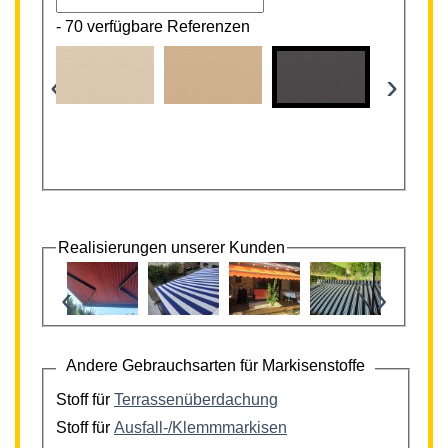
-
70 verfügbare Referenzen
‹
›
Realisierungen unserer Kunden
‹
›
Andere Gebrauchsarten für Markisenstoffe
Stoff für
Terrassenüberdachung
Stoff für
Ausfall-/Klemmmarkisen