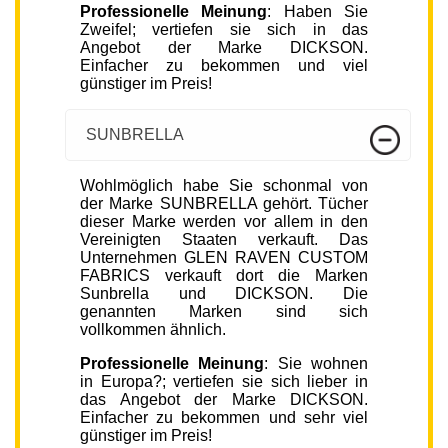
Professionelle Meinung
: Haben Sie
Zweifel; vertiefen sie sich in das
Angebot der Marke DICKSON.
Einfacher zu bekommen und viel
günstiger im Preis!
SUNBRELLA
Wohlmöglich habe Sie schonmal von
der Marke SUNBRELLA gehört. Tücher
dieser Marke werden vor allem in den
Vereinigten Staaten verkauft. Das
Unternehmen GLEN RAVEN CUSTOM
FABRICS verkauft dort die Marken
Sunbrella und DICKSON. Die
genannten Marken sind sich
vollkommen ähnlich.
Professionelle Meinung
: Sie wohnen
in Europa?; vertiefen sie sich lieber in
das Angebot der Marke DICKSON.
Einfacher zu bekommen und sehr viel
günstiger im Preis!