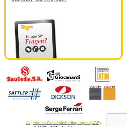
Allgemeine Geschäftsbedingungen (AGB)