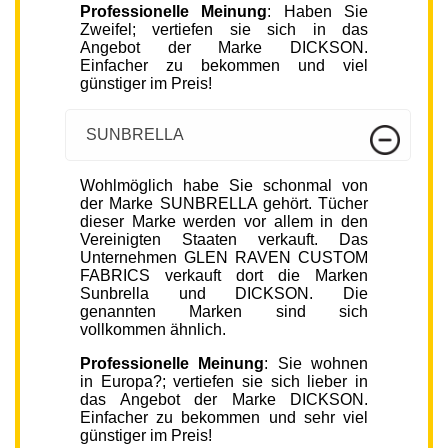
Professionelle Meinung
: Haben Sie
Zweifel; vertiefen sie sich in das
Angebot der Marke DICKSON.
Einfacher zu bekommen und viel
günstiger im Preis!
SUNBRELLA
Wohlmöglich habe Sie schonmal von
der Marke SUNBRELLA gehört. Tücher
dieser Marke werden vor allem in den
Vereinigten Staaten verkauft. Das
Unternehmen GLEN RAVEN CUSTOM
FABRICS verkauft dort die Marken
Sunbrella und DICKSON. Die
genannten Marken sind sich
vollkommen ähnlich.
Professionelle Meinung
: Sie wohnen
in Europa?; vertiefen sie sich lieber in
das Angebot der Marke DICKSON.
Einfacher zu bekommen und sehr viel
günstiger im Preis!