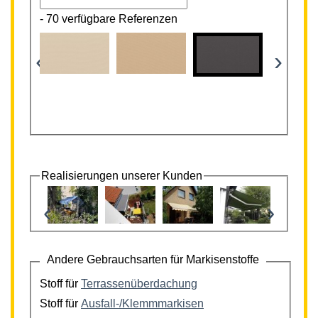
-
70 verfügbare Referenzen
‹
›
Realisierungen unserer Kunden
‹
›
Andere Gebrauchsarten für Markisenstoffe
Stoff für
Terrassenüberdachung
Stoff für
Ausfall-/Klemmmarkisen