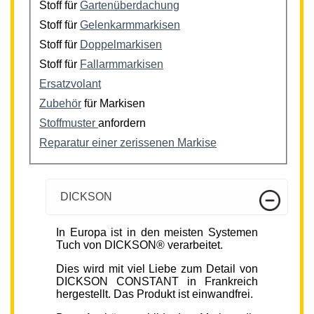
Stoff für
Gartenüberdachung
Stoff für
Gelenkarmmarkisen
Stoff für
Doppelmarkisen
Stoff für
Fallarmmarkisen
Ersatzvolant
Zubehör
für Markisen
Stoffmuster
anfordern
Reparatur einer zerissenen Markise
DICKSON
In Europa ist in den meisten Systemen
Tuch von DICKSON® verarbeitet.
Dies wird mit viel Liebe zum Detail von
DICKSON CONSTANT in Frankreich
hergestellt. Das Produkt ist einwandfrei.