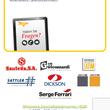
Allgemeine Geschäftsbedingungen (AGB)