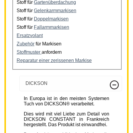
Stoff für
Gartenüberdachung
Stoff für
Gelenkarmmarkisen
Stoff für
Doppelmarkisen
Stoff für
Fallarmmarkisen
Ersatzvolant
Zubehör
für Markisen
Stoffmuster
anfordern
Reparatur einer zerissenen Markise
DICKSON
In Europa ist in den meisten Systemen
Tuch von DICKSON® verarbeitet.
Dies wird mit viel Liebe zum Detail von
DICKSON CONSTANT in Frankreich
hergestellt. Das Produkt ist einwandfrei.