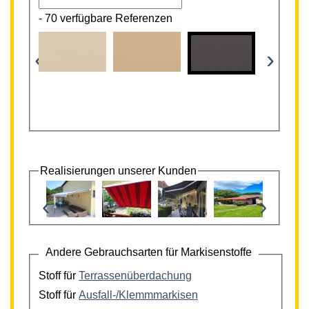
-
70 verfügbare Referenzen
‹
›
Realisierungen unserer Kunden
‹
›
Andere Gebrauchsarten für Markisenstoffe
Stoff für
Terrassenüberdachung
Stoff für
Ausfall-/Klemmmarkisen