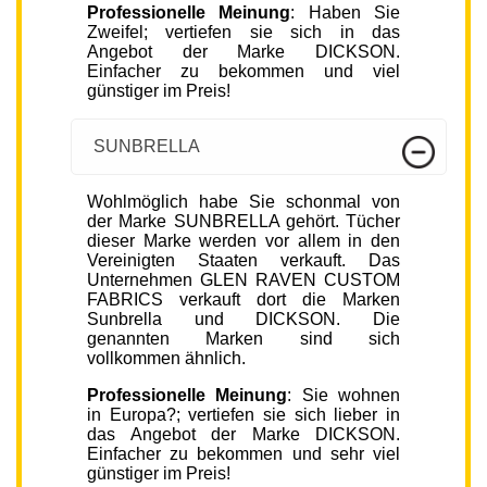
Professionelle Meinung
: Haben Sie
Zweifel; vertiefen sie sich in das
Angebot der Marke DICKSON.
Einfacher zu bekommen und viel
günstiger im Preis!
SUNBRELLA
Wohlmöglich habe Sie schonmal von
der Marke SUNBRELLA gehört. Tücher
dieser Marke werden vor allem in den
Vereinigten Staaten verkauft. Das
Unternehmen GLEN RAVEN CUSTOM
FABRICS verkauft dort die Marken
Sunbrella und DICKSON. Die
genannten Marken sind sich
vollkommen ähnlich.
Professionelle Meinung
: Sie wohnen
in Europa?; vertiefen sie sich lieber in
das Angebot der Marke DICKSON.
Einfacher zu bekommen und sehr viel
günstiger im Preis!