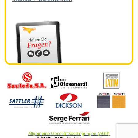
Allgemeine Geschäftsbedingungen (AGB)