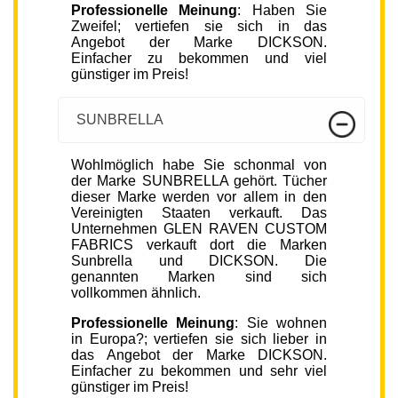
Professionelle Meinung
: Haben Sie
Zweifel; vertiefen sie sich in das
Angebot der Marke DICKSON.
Einfacher zu bekommen und viel
günstiger im Preis!
SUNBRELLA
Wohlmöglich habe Sie schonmal von
der Marke SUNBRELLA gehört. Tücher
dieser Marke werden vor allem in den
Vereinigten Staaten verkauft. Das
Unternehmen GLEN RAVEN CUSTOM
FABRICS verkauft dort die Marken
Sunbrella und DICKSON. Die
genannten Marken sind sich
vollkommen ähnlich.
Professionelle Meinung
: Sie wohnen
in Europa?; vertiefen sie sich lieber in
das Angebot der Marke DICKSON.
Einfacher zu bekommen und sehr viel
günstiger im Preis!