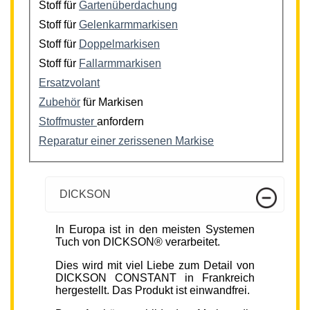
Stoff für
Gartenüberdachung
Stoff für
Gelenkarmmarkisen
Stoff für
Doppelmarkisen
Stoff für
Fallarmmarkisen
Ersatzvolant
Zubehör
für Markisen
Stoffmuster
anfordern
Reparatur einer zerissenen Markise
DICKSON
In Europa ist in den meisten Systemen
Tuch von DICKSON® verarbeitet.
Dies wird mit viel Liebe zum Detail von
DICKSON CONSTANT in Frankreich
hergestellt. Das Produkt ist einwandfrei.