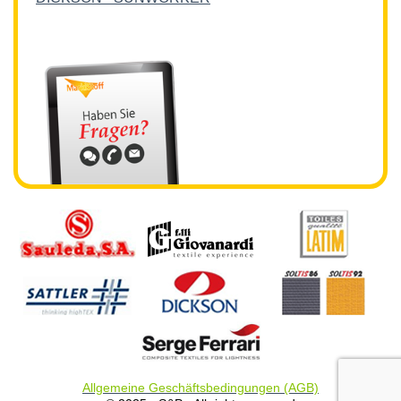
Allgemeine Geschäftsbedingungen (AGB)