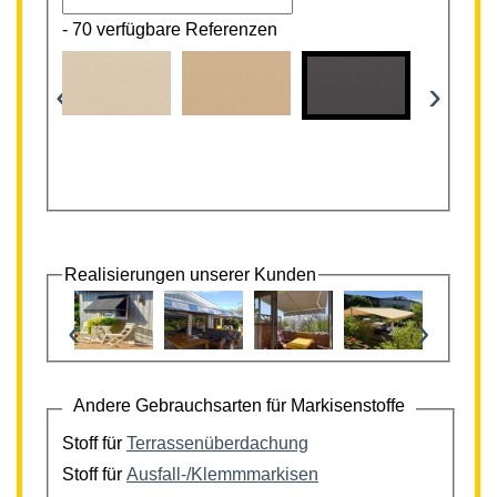
-
70 verfügbare Referenzen
‹
›
Realisierungen unserer Kunden
‹
›
Andere Gebrauchsarten für Markisenstoffe
Stoff für
Terrassenüberdachung
Stoff für
Ausfall-/Klemmmarkisen