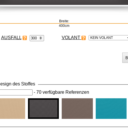
Breite:
400cm
VOLANT
KEIN VOLANT
esign des Stoffes
-
70 verfügbare Referenzen