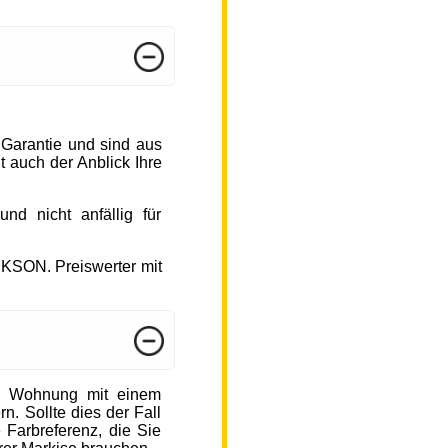
 Garantie und sind aus
 auch der Anblick Ihre
d nicht anfällig für
CKSON. Preiswerter mit
r Wohnung mit einem
n. Sollte dies der Fall
 Farbreferenz, die Sie