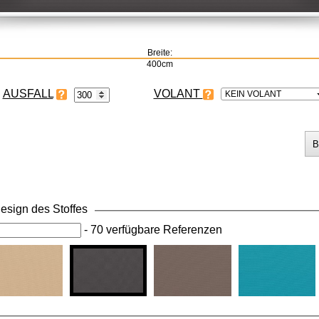
Breite:
400cm
VOLANT
KEIN VOLANT
esign des Stoffes
-
70 verfügbare Referenzen