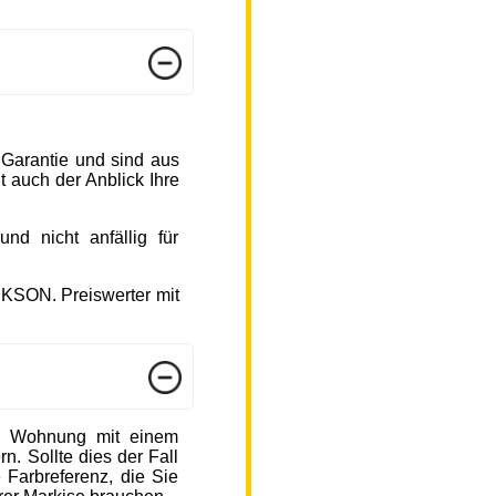
 Garantie und sind aus
 auch der Anblick Ihre
d nicht anfällig für
CKSON. Preiswerter mit
r Wohnung mit einem
n. Sollte dies der Fall
 Farbreferenz, die Sie