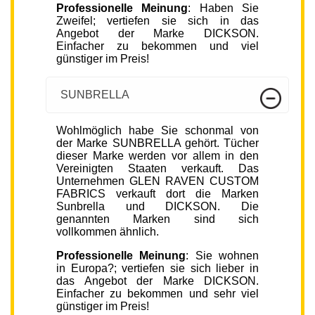
Professionelle Meinung
: Haben Sie
Zweifel; vertiefen sie sich in das
Angebot der Marke DICKSON.
Einfacher zu bekommen und viel
günstiger im Preis!
SUNBRELLA
Wohlmöglich habe Sie schonmal von
der Marke SUNBRELLA gehört. Tücher
dieser Marke werden vor allem in den
Vereinigten Staaten verkauft. Das
Unternehmen GLEN RAVEN CUSTOM
FABRICS verkauft dort die Marken
Sunbrella und DICKSON. Die
genannten Marken sind sich
vollkommen ähnlich.
Professionelle Meinung
: Sie wohnen
in Europa?; vertiefen sie sich lieber in
das Angebot der Marke DICKSON.
Einfacher zu bekommen und sehr viel
günstiger im Preis!