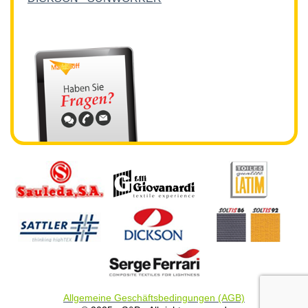
Allgemeine Geschäftsbedingungen (AGB)