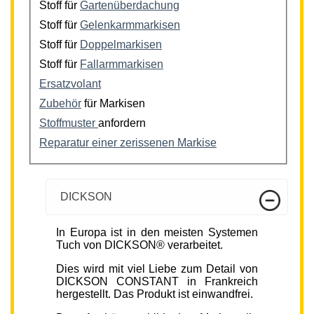
Stoff für
Gartenüberdachung
Stoff für
Gelenkarmmarkisen
Stoff für
Doppelmarkisen
Stoff für
Fallarmmarkisen
Ersatzvolant
Zubehör
für Markisen
Stoffmuster
anfordern
Reparatur einer zerissenen Markise
DICKSON
In Europa ist in den meisten Systemen
Tuch von DICKSON® verarbeitet.
Dies wird mit viel Liebe zum Detail von
DICKSON CONSTANT in Frankreich
hergestellt. Das Produkt ist einwandfrei.