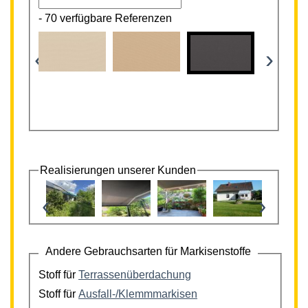
-
70 verfügbare Referenzen
‹
›
Realisierungen unserer Kunden
‹
›
Andere Gebrauchsarten für Markisenstoffe
Stoff für
Terrassenüberdachung
Stoff für
Ausfall-/Klemmmarkisen