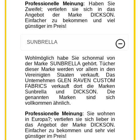
Professionelle Meinung
: Haben Sie
Zweifel; vertiefen sie sich in das
Angebot der Marke DICKSON.
Einfacher zu bekommen und viel
günstiger im Preis!
SUNBRELLA
Wohlmöglich habe Sie schonmal von
der Marke SUNBRELLA gehört. Tücher
dieser Marke werden vor allem in den
Vereinigten Staaten verkauft. Das
Unternehmen GLEN RAVEN CUSTOM
FABRICS verkauft dort die Marken
Sunbrella und DICKSON. Die
genannten Marken sind sich
vollkommen ähnlich.
Professionelle Meinung
: Sie wohnen
in Europa?; vertiefen sie sich lieber in
das Angebot der Marke DICKSON.
Einfacher zu bekommen und sehr viel
günstiger im Preis!