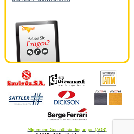
Allgemeine Geschäftsbedingungen (AGB)