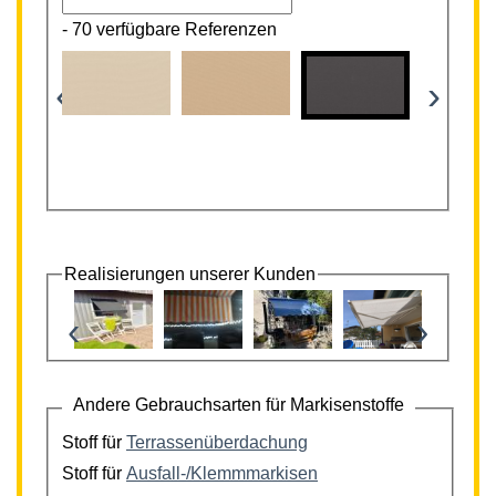
-
70 verfügbare Referenzen
‹
›
Realisierungen unserer Kunden
‹
›
Andere Gebrauchsarten für Markisenstoffe
Stoff für
Terrassenüberdachung
Stoff für
Ausfall-/Klemmmarkisen