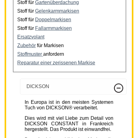
Stoff für
Gartenüberdachung
Stoff für
Gelenkarmmarkisen
Stoff für
Doppelmarkisen
Stoff für
Fallarmmarkisen
Ersatzvolant
Zubehör
für Markisen
Stoffmuster
anfordern
Reparatur einer zerissenen Markise
DICKSON
In Europa ist in den meisten Systemen
Tuch von DICKSON® verarbeitet.
Dies wird mit viel Liebe zum Detail von
DICKSON CONSTANT in Frankreich
hergestellt. Das Produkt ist einwandfrei.