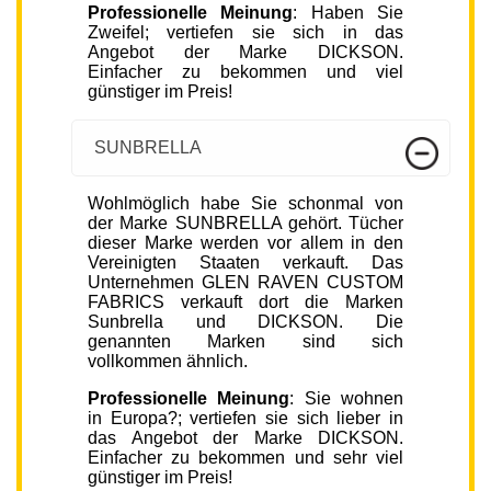
Professionelle Meinung
: Haben Sie
Zweifel; vertiefen sie sich in das
Angebot der Marke DICKSON.
Einfacher zu bekommen und viel
günstiger im Preis!
SUNBRELLA
Wohlmöglich habe Sie schonmal von
der Marke SUNBRELLA gehört. Tücher
dieser Marke werden vor allem in den
Vereinigten Staaten verkauft. Das
Unternehmen GLEN RAVEN CUSTOM
FABRICS verkauft dort die Marken
Sunbrella und DICKSON. Die
genannten Marken sind sich
vollkommen ähnlich.
Professionelle Meinung
: Sie wohnen
in Europa?; vertiefen sie sich lieber in
das Angebot der Marke DICKSON.
Einfacher zu bekommen und sehr viel
günstiger im Preis!