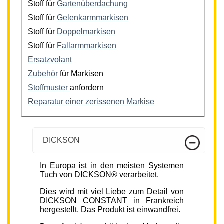
Stoff für
Gartenüberdachung
Stoff für
Gelenkarmmarkisen
Stoff für
Doppelmarkisen
Stoff für
Fallarmmarkisen
Ersatzvolant
Zubehör
für Markisen
Stoffmuster
anfordern
Reparatur einer zerissenen Markise
DICKSON
In Europa ist in den meisten Systemen
Tuch von DICKSON® verarbeitet.
Dies wird mit viel Liebe zum Detail von
DICKSON CONSTANT in Frankreich
hergestellt. Das Produkt ist einwandfrei.