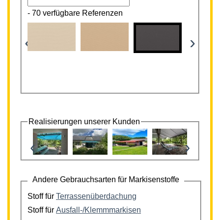
-
70 verfügbare Referenzen
‹
›
Realisierungen unserer Kunden
‹
›
Andere Gebrauchsarten für Markisenstoffe
Stoff für
Terrassenüberdachung
Stoff für
Ausfall-/Klemmmarkisen