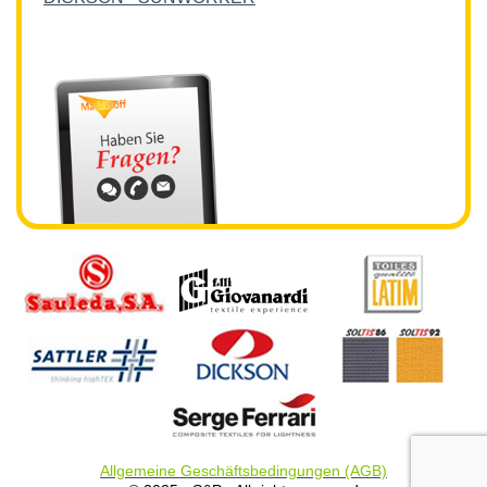
Allgemeine Geschäftsbedingungen (AGB)