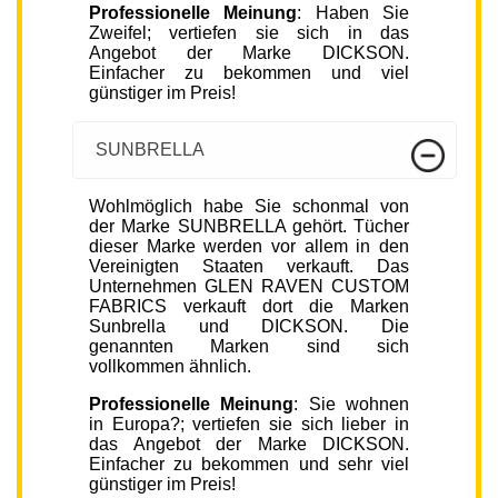
Professionelle Meinung
: Haben Sie
Zweifel; vertiefen sie sich in das
Angebot der Marke DICKSON.
Einfacher zu bekommen und viel
günstiger im Preis!
SUNBRELLA
Wohlmöglich habe Sie schonmal von
der Marke SUNBRELLA gehört. Tücher
dieser Marke werden vor allem in den
Vereinigten Staaten verkauft. Das
Unternehmen GLEN RAVEN CUSTOM
FABRICS verkauft dort die Marken
Sunbrella und DICKSON. Die
genannten Marken sind sich
vollkommen ähnlich.
Professionelle Meinung
: Sie wohnen
in Europa?; vertiefen sie sich lieber in
das Angebot der Marke DICKSON.
Einfacher zu bekommen und sehr viel
günstiger im Preis!