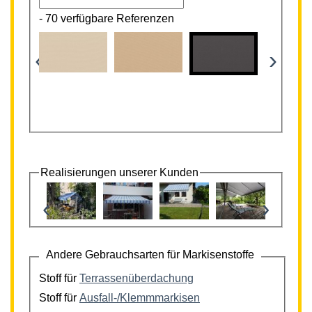
-
70 verfügbare Referenzen
‹
›
Realisierungen unserer Kunden
‹
›
Andere Gebrauchsarten für Markisenstoffe
Stoff für
Terrassenüberdachung
Stoff für
Ausfall-/Klemmmarkisen