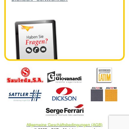
Allgemeine Geschäftsbedingungen (AGB)