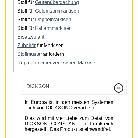
Stoff für
Gartenüberdachung
Stoff für
Gelenkarmmarkisen
Stoff für
Doppelmarkisen
Stoff für
Fallarmmarkisen
Ersatzvolant
Zubehör
für Markisen
Stoffmuster
anfordern
Reparatur einer zerissenen Markise
DICKSON
In Europa ist in den meisten Systemen
Tuch von DICKSON® verarbeitet.
Dies wird mit viel Liebe zum Detail von
DICKSON CONSTANT in Frankreich
hergestellt. Das Produkt ist einwandfrei.