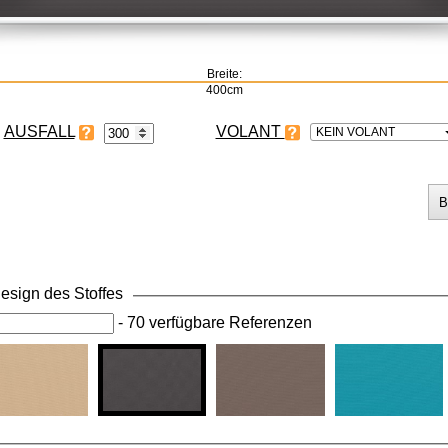
Breite:
400cm
VOLANT
KEIN VOLANT
esign des Stoffes
-
70 verfügbare Referenzen