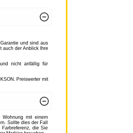
 Garantie und sind aus
 auch der Anblick Ihre
d nicht anfällig für
CKSON. Preiswerter mit
r Wohnung mit einem
n. Sollte dies der Fall
 Farbreferenz, die Sie