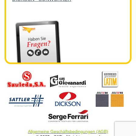
Allgemeine Geschäftsbedingungen (AGB)