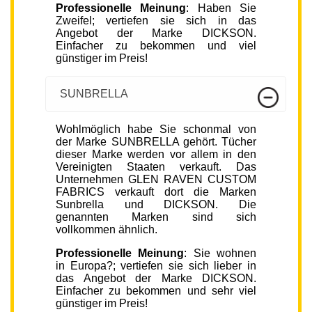
Professionelle Meinung
: Haben Sie
Zweifel; vertiefen sie sich in das
Angebot der Marke DICKSON.
Einfacher zu bekommen und viel
günstiger im Preis!
SUNBRELLA
Wohlmöglich habe Sie schonmal von
der Marke SUNBRELLA gehört. Tücher
dieser Marke werden vor allem in den
Vereinigten Staaten verkauft. Das
Unternehmen GLEN RAVEN CUSTOM
FABRICS verkauft dort die Marken
Sunbrella und DICKSON. Die
genannten Marken sind sich
vollkommen ähnlich.
Professionelle Meinung
: Sie wohnen
in Europa?; vertiefen sie sich lieber in
das Angebot der Marke DICKSON.
Einfacher zu bekommen und sehr viel
günstiger im Preis!