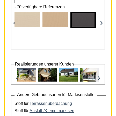
-
70 verfügbare Referenzen
‹
›
Realisierungen unserer Kunden
‹
›
Andere Gebrauchsarten für Markisenstoffe
Stoff für
Terrassenüberdachung
Stoff für
Ausfall-/Klemmmarkisen