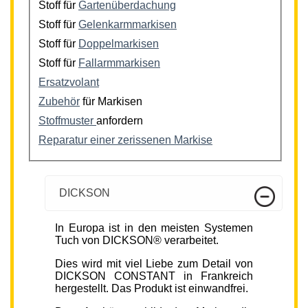
Stoff für
Gartenüberdachung
Stoff für
Gelenkarmmarkisen
Stoff für
Doppelmarkisen
Stoff für
Fallarmmarkisen
Ersatzvolant
Zubehör
für Markisen
Stoffmuster
anfordern
Reparatur einer zerissenen Markise
DICKSON
In Europa ist in den meisten Systemen
Tuch von DICKSON® verarbeitet.
Dies wird mit viel Liebe zum Detail von
DICKSON CONSTANT in Frankreich
hergestellt. Das Produkt ist einwandfrei.