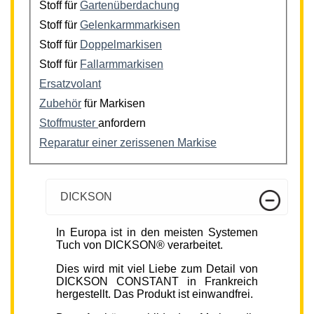
Stoff für
Gartenüberdachung
Stoff für
Gelenkarmmarkisen
Stoff für
Doppelmarkisen
Stoff für
Fallarmmarkisen
Ersatzvolant
Zubehör
für Markisen
Stoffmuster
anfordern
Reparatur einer zerissenen Markise
DICKSON
In Europa ist in den meisten Systemen
Tuch von DICKSON® verarbeitet.
Dies wird mit viel Liebe zum Detail von
DICKSON CONSTANT in Frankreich
hergestellt. Das Produkt ist einwandfrei.