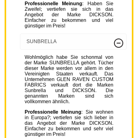
Professionelle Meinung
: Haben Sie
Zweifel; vertiefen sie sich in das
Angebot der Marke DICKSON.
Einfacher zu bekommen und viel
günstiger im Preis!
SUNBRELLA
Wohlmöglich habe Sie schonmal von
der Marke SUNBRELLA gehört. Tücher
dieser Marke werden vor allem in den
Vereinigten Staaten verkauft. Das
Unternehmen GLEN RAVEN CUSTOM
FABRICS verkauft dort die Marken
Sunbrella und DICKSON. Die
genannten Marken sind sich
vollkommen ähnlich.
Professionelle Meinung
: Sie wohnen
in Europa?; vertiefen sie sich lieber in
das Angebot der Marke DICKSON.
Einfacher zu bekommen und sehr viel
günstiger im Preis!