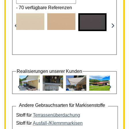
-
70 verfügbare Referenzen
‹
›
Realisierungen unserer Kunden
‹
›
Andere Gebrauchsarten für Markisenstoffe
Stoff für
Terrassenüberdachung
Stoff für
Ausfall-/Klemmmarkisen