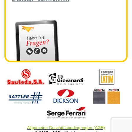
Allgemeine Geschäftsbedingungen (AGB)