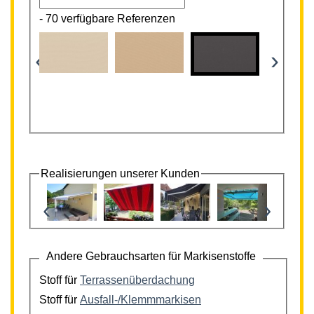
-
70 verfügbare Referenzen
‹
›
Realisierungen unserer Kunden
‹
›
Andere Gebrauchsarten für Markisenstoffe
Stoff für
Terrassenüberdachung
Stoff für
Ausfall-/Klemmmarkisen