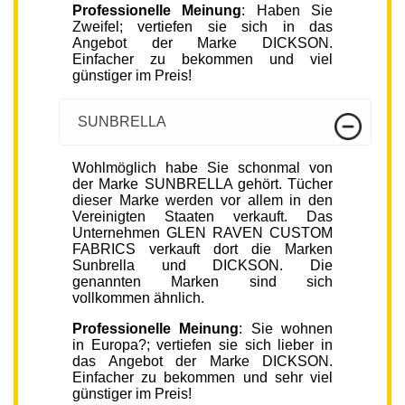
Professionelle Meinung
: Haben Sie
Zweifel; vertiefen sie sich in das
Angebot der Marke DICKSON.
Einfacher zu bekommen und viel
günstiger im Preis!
SUNBRELLA
Wohlmöglich habe Sie schonmal von
der Marke SUNBRELLA gehört. Tücher
dieser Marke werden vor allem in den
Vereinigten Staaten verkauft. Das
Unternehmen GLEN RAVEN CUSTOM
FABRICS verkauft dort die Marken
Sunbrella und DICKSON. Die
genannten Marken sind sich
vollkommen ähnlich.
Professionelle Meinung
: Sie wohnen
in Europa?; vertiefen sie sich lieber in
das Angebot der Marke DICKSON.
Einfacher zu bekommen und sehr viel
günstiger im Preis!