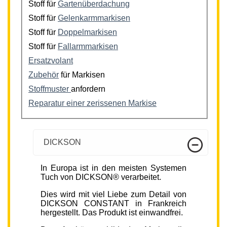
Stoff für
Gartenüberdachung
Stoff für
Gelenkarmmarkisen
Stoff für
Doppelmarkisen
Stoff für
Fallarmmarkisen
Ersatzvolant
Zubehör
für Markisen
Stoffmuster
anfordern
Reparatur einer zerissenen Markise
DICKSON
In Europa ist in den meisten Systemen
Tuch von DICKSON® verarbeitet.
Dies wird mit viel Liebe zum Detail von
DICKSON CONSTANT in Frankreich
hergestellt. Das Produkt ist einwandfrei.