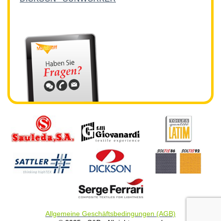
Allgemeine Geschäftsbedingungen (AGB)