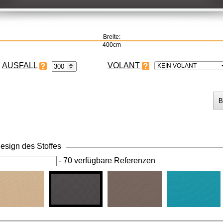
Breite:
400cm
VOLANT
KEIN VOLANT
esign des Stoffes
-
70 verfügbare Referenzen