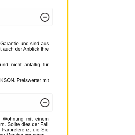
 Garantie und sind aus
 auch der Anblick Ihre
d nicht anfällig für
CKSON. Preiswerter mit
r Wohnung mit einem
n. Sollte dies der Fall
 Farbreferenz, die Sie