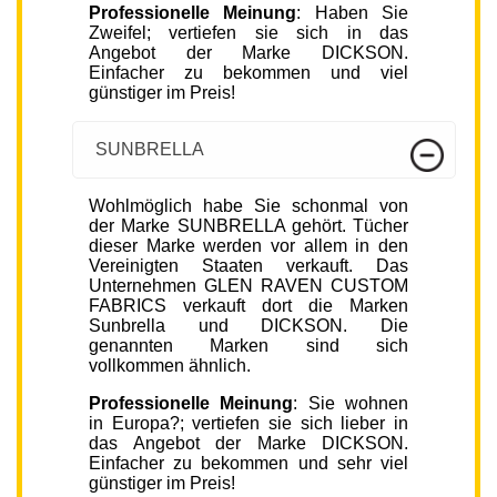
Professionelle Meinung
: Haben Sie
Zweifel; vertiefen sie sich in das
Angebot der Marke DICKSON.
Einfacher zu bekommen und viel
günstiger im Preis!
SUNBRELLA
Wohlmöglich habe Sie schonmal von
der Marke SUNBRELLA gehört. Tücher
dieser Marke werden vor allem in den
Vereinigten Staaten verkauft. Das
Unternehmen GLEN RAVEN CUSTOM
FABRICS verkauft dort die Marken
Sunbrella und DICKSON. Die
genannten Marken sind sich
vollkommen ähnlich.
Professionelle Meinung
: Sie wohnen
in Europa?; vertiefen sie sich lieber in
das Angebot der Marke DICKSON.
Einfacher zu bekommen und sehr viel
günstiger im Preis!