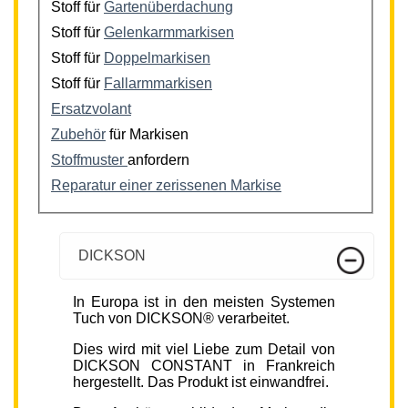
Stoff für
Gartenüberdachung
Stoff für
Gelenkarmmarkisen
Stoff für
Doppelmarkisen
Stoff für
Fallarmmarkisen
Ersatzvolant
Zubehör
für Markisen
Stoffmuster
anfordern
Reparatur einer zerissenen Markise
DICKSON
In Europa ist in den meisten Systemen
Tuch von DICKSON® verarbeitet.
Dies wird mit viel Liebe zum Detail von
DICKSON CONSTANT in Frankreich
hergestellt. Das Produkt ist einwandfrei.