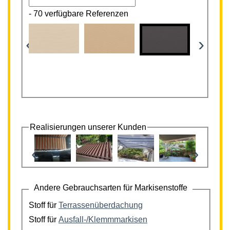
-
70 verfügbare Referenzen
‹
›
Realisierungen unserer Kunden
‹
›
Andere Gebrauchsarten für Markisenstoffe
Stoff für
Terrassenüberdachung
Stoff für
Ausfall-/Klemmmarkisen