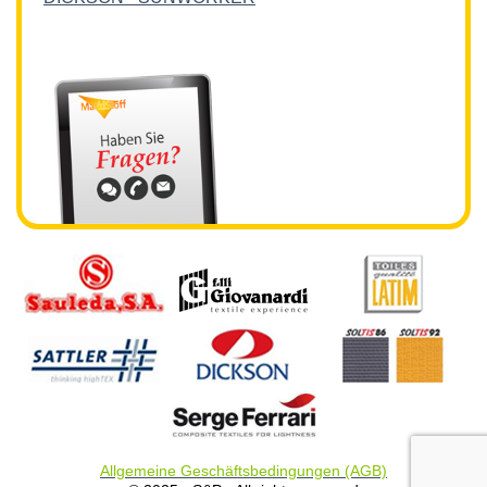
Allgemeine Geschäftsbedingungen (AGB)