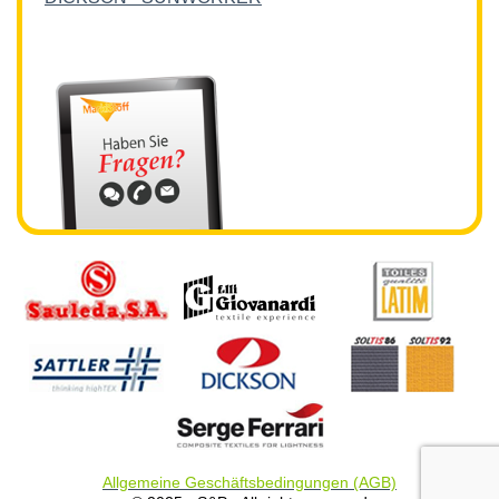
Allgemeine Geschäftsbedingungen (AGB)