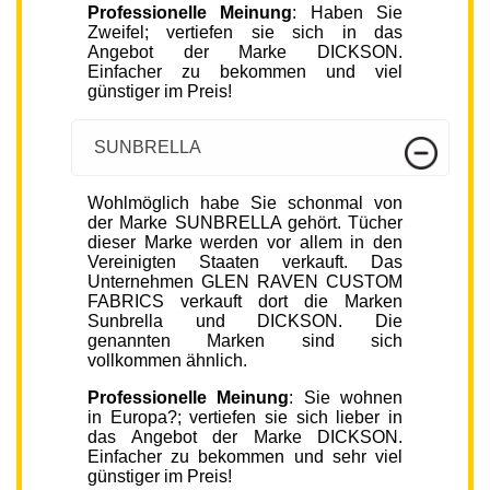
Professionelle Meinung
: Haben Sie
Zweifel; vertiefen sie sich in das
Angebot der Marke DICKSON.
Einfacher zu bekommen und viel
günstiger im Preis!
SUNBRELLA
Wohlmöglich habe Sie schonmal von
der Marke SUNBRELLA gehört. Tücher
dieser Marke werden vor allem in den
Vereinigten Staaten verkauft. Das
Unternehmen GLEN RAVEN CUSTOM
FABRICS verkauft dort die Marken
Sunbrella und DICKSON. Die
genannten Marken sind sich
vollkommen ähnlich.
Professionelle Meinung
: Sie wohnen
in Europa?; vertiefen sie sich lieber in
das Angebot der Marke DICKSON.
Einfacher zu bekommen und sehr viel
günstiger im Preis!