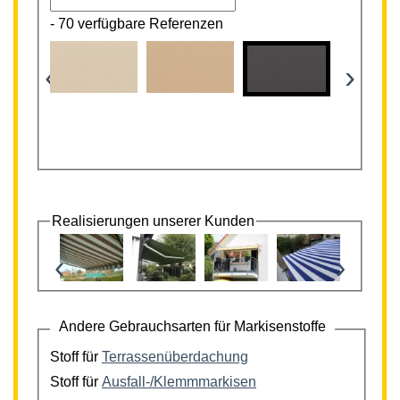
-
70 verfügbare Referenzen
‹
›
Realisierungen unserer Kunden
‹
›
Andere Gebrauchsarten für Markisenstoffe
Stoff für
Terrassenüberdachung
Stoff für
Ausfall-/Klemmmarkisen