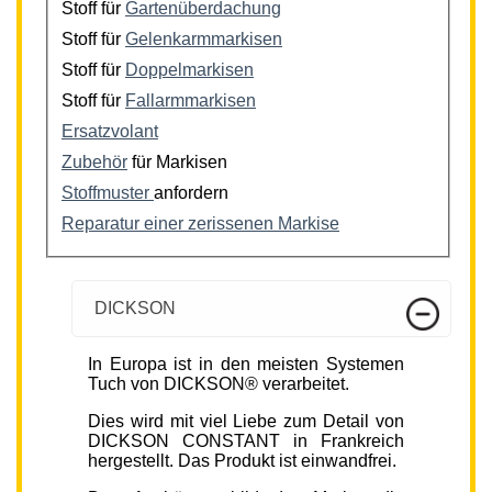
Stoff für
Gartenüberdachung
Stoff für
Gelenkarmmarkisen
Stoff für
Doppelmarkisen
Stoff für
Fallarmmarkisen
Ersatzvolant
Zubehör
für Markisen
Stoffmuster
anfordern
Reparatur einer zerissenen Markise
DICKSON
In Europa ist in den meisten Systemen
Tuch von DICKSON® verarbeitet.
Dies wird mit viel Liebe zum Detail von
DICKSON CONSTANT in Frankreich
hergestellt. Das Produkt ist einwandfrei.