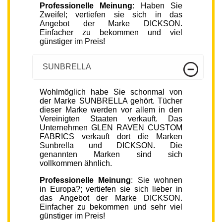
Professionelle Meinung
: Haben Sie
Zweifel; vertiefen sie sich in das
Angebot der Marke DICKSON.
Einfacher zu bekommen und viel
günstiger im Preis!
SUNBRELLA
Wohlmöglich habe Sie schonmal von
der Marke SUNBRELLA gehört. Tücher
dieser Marke werden vor allem in den
Vereinigten Staaten verkauft. Das
Unternehmen GLEN RAVEN CUSTOM
FABRICS verkauft dort die Marken
Sunbrella und DICKSON. Die
genannten Marken sind sich
vollkommen ähnlich.
Professionelle Meinung
: Sie wohnen
in Europa?; vertiefen sie sich lieber in
das Angebot der Marke DICKSON.
Einfacher zu bekommen und sehr viel
günstiger im Preis!