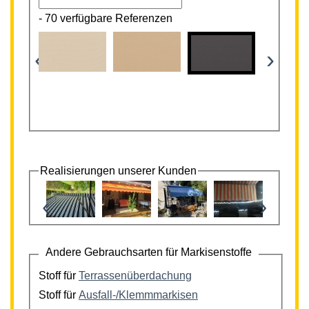
-
70 verfügbare Referenzen
‹
›
Realisierungen unserer Kunden
‹
›
Andere Gebrauchsarten für Markisenstoffe
Stoff für
Terrassenüberdachung
Stoff für
Ausfall-/Klemmmarkisen