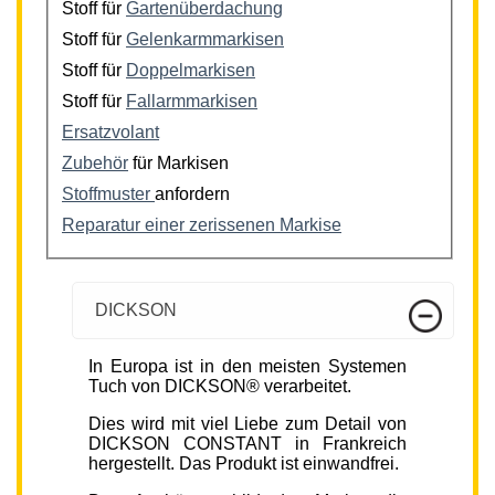
Stoff für
Gartenüberdachung
Stoff für
Gelenkarmmarkisen
Stoff für
Doppelmarkisen
Stoff für
Fallarmmarkisen
Ersatzvolant
Zubehör
für Markisen
Stoffmuster
anfordern
Reparatur einer zerissenen Markise
DICKSON
In Europa ist in den meisten Systemen
Tuch von DICKSON® verarbeitet.
Dies wird mit viel Liebe zum Detail von
DICKSON CONSTANT in Frankreich
hergestellt. Das Produkt ist einwandfrei.