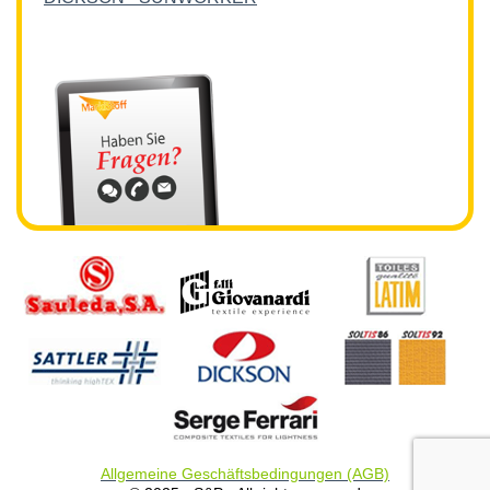
Allgemeine Geschäftsbedingungen (AGB)