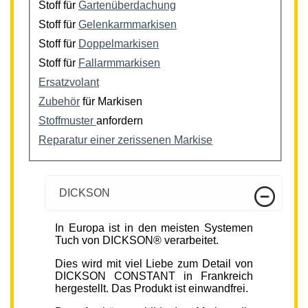
Stoff für
Gartenüberdachung
Stoff für
Gelenkarmmarkisen
Stoff für
Doppelmarkisen
Stoff für
Fallarmmarkisen
Ersatzvolant
Zubehör
für Markisen
Stoffmuster
anfordern
Reparatur einer zerissenen Markise
DICKSON
In Europa ist in den meisten Systemen
Tuch von DICKSON® verarbeitet.
Dies wird mit viel Liebe zum Detail von
DICKSON CONSTANT in Frankreich
hergestellt. Das Produkt ist einwandfrei.