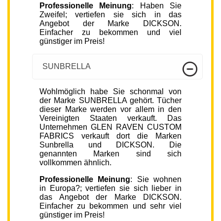
Professionelle Meinung
: Haben Sie
Zweifel; vertiefen sie sich in das
Angebot der Marke DICKSON.
Einfacher zu bekommen und viel
günstiger im Preis!
SUNBRELLA
Wohlmöglich habe Sie schonmal von
der Marke SUNBRELLA gehört. Tücher
dieser Marke werden vor allem in den
Vereinigten Staaten verkauft. Das
Unternehmen GLEN RAVEN CUSTOM
FABRICS verkauft dort die Marken
Sunbrella und DICKSON. Die
genannten Marken sind sich
vollkommen ähnlich.
Professionelle Meinung
: Sie wohnen
in Europa?; vertiefen sie sich lieber in
das Angebot der Marke DICKSON.
Einfacher zu bekommen und sehr viel
günstiger im Preis!