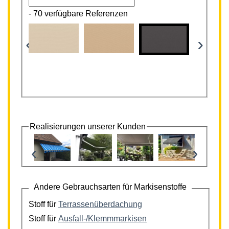
-
70 verfügbare Referenzen
‹
›
Realisierungen unserer Kunden
‹
›
Andere Gebrauchsarten für Markisenstoffe
Stoff für
Terrassenüberdachung
Stoff für
Ausfall-/Klemmmarkisen