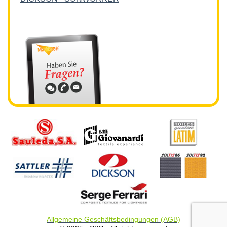
Allgemeine Geschäftsbedingungen (AGB)