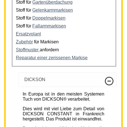
Stoff für
Gartenüberdachung
Stoff für
Gelenkarmmarkisen
Stoff für
Doppelmarkisen
Stoff für
Fallarmmarkisen
Ersatzvolant
Zubehör
für Markisen
Stoffmuster
anfordern
Reparatur einer zerissenen Markise
DICKSON
In Europa ist in den meisten Systemen
Tuch von DICKSON® verarbeitet.
Dies wird mit viel Liebe zum Detail von
DICKSON CONSTANT in Frankreich
hergestellt. Das Produkt ist einwandfrei.