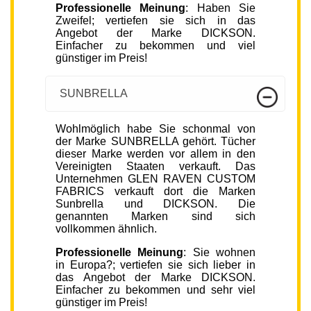
Professionelle Meinung
: Haben Sie
Zweifel; vertiefen sie sich in das
Angebot der Marke DICKSON.
Einfacher zu bekommen und viel
günstiger im Preis!
SUNBRELLA
Wohlmöglich habe Sie schonmal von
der Marke SUNBRELLA gehört. Tücher
dieser Marke werden vor allem in den
Vereinigten Staaten verkauft. Das
Unternehmen GLEN RAVEN CUSTOM
FABRICS verkauft dort die Marken
Sunbrella und DICKSON. Die
genannten Marken sind sich
vollkommen ähnlich.
Professionelle Meinung
: Sie wohnen
in Europa?; vertiefen sie sich lieber in
das Angebot der Marke DICKSON.
Einfacher zu bekommen und sehr viel
günstiger im Preis!