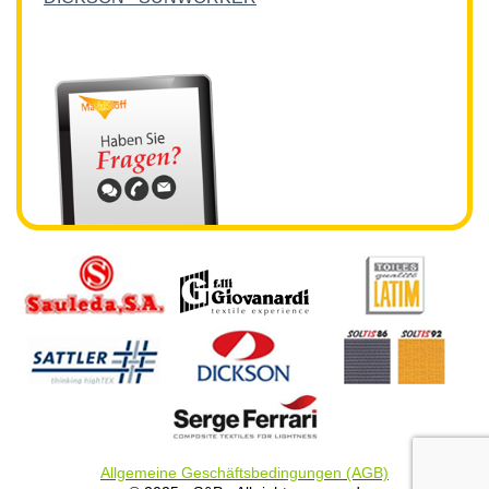
Allgemeine Geschäftsbedingungen (AGB)