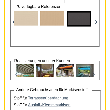
-
70 verfügbare Referenzen
‹
›
Realisierungen unserer Kunden
‹
›
Andere Gebrauchsarten für Markisenstoffe
Stoff für
Terrassenüberdachung
Stoff für
Ausfall-/Klemmmarkisen