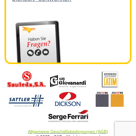
Allgemeine Geschäftsbedingungen (AGB)