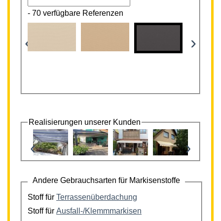
-
70 verfügbare Referenzen
‹
›
Realisierungen unserer Kunden
‹
›
Andere Gebrauchsarten für Markisenstoffe
Stoff für
Terrassenüberdachung
Stoff für
Ausfall-/Klemmmarkisen