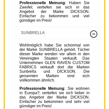
Professionelle Meinung
: Haben Sie
Zweifel; vertiefen sie sich in das
Angebot der Marke DICKSON.
Einfacher zu bekommen und viel
günstiger im Preis!
SUNBRELLA
Wohlmöglich habe Sie schonmal von
der Marke SUNBRELLA gehört. Tücher
dieser Marke werden vor allem in den
Vereinigten Staaten verkauft. Das
Unternehmen GLEN RAVEN CUSTOM
FABRICS verkauft dort die Marken
Sunbrella und DICKSON. Die
genannten Marken sind sich
vollkommen ähnlich.
Professionelle Meinung
: Sie wohnen
in Europa?; vertiefen sie sich lieber in
das Angebot der Marke DICKSON.
Einfacher zu bekommen und sehr viel
günstiger im Preis!