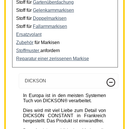
Stoff für
Gartenüberdachung
Stoff für
Gelenkarmmarkisen
Stoff für
Doppelmarkisen
Stoff für
Fallarmmarkisen
Ersatzvolant
Zubehör
für Markisen
Stoffmuster
anfordern
Reparatur einer zerissenen Markise
DICKSON
In Europa ist in den meisten Systemen
Tuch von DICKSON® verarbeitet.
Dies wird mit viel Liebe zum Detail von
DICKSON CONSTANT in Frankreich
hergestellt. Das Produkt ist einwandfrei.