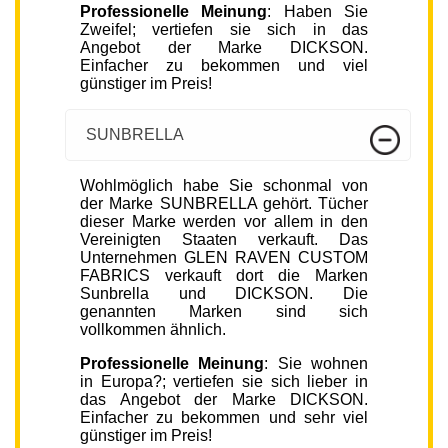
Professionelle Meinung
: Haben Sie
Zweifel; vertiefen sie sich in das
Angebot der Marke DICKSON.
Einfacher zu bekommen und viel
günstiger im Preis!
SUNBRELLA
Wohlmöglich habe Sie schonmal von
der Marke SUNBRELLA gehört. Tücher
dieser Marke werden vor allem in den
Vereinigten Staaten verkauft. Das
Unternehmen GLEN RAVEN CUSTOM
FABRICS verkauft dort die Marken
Sunbrella und DICKSON. Die
genannten Marken sind sich
vollkommen ähnlich.
Professionelle Meinung
: Sie wohnen
in Europa?; vertiefen sie sich lieber in
das Angebot der Marke DICKSON.
Einfacher zu bekommen und sehr viel
günstiger im Preis!