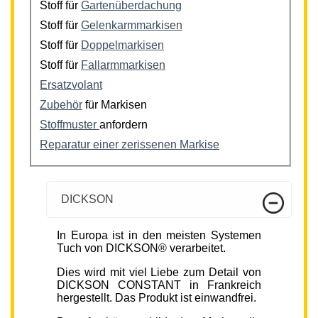
Stoff für
Gartenüberdachung
Stoff für
Gelenkarmmarkisen
Stoff für
Doppelmarkisen
Stoff für
Fallarmmarkisen
Ersatzvolant
Zubehör
für Markisen
Stoffmuster
anfordern
Reparatur einer zerissenen Markise
DICKSON
In Europa ist in den meisten Systemen
Tuch von DICKSON® verarbeitet.
Dies wird mit viel Liebe zum Detail von
DICKSON CONSTANT in Frankreich
hergestellt. Das Produkt ist einwandfrei.