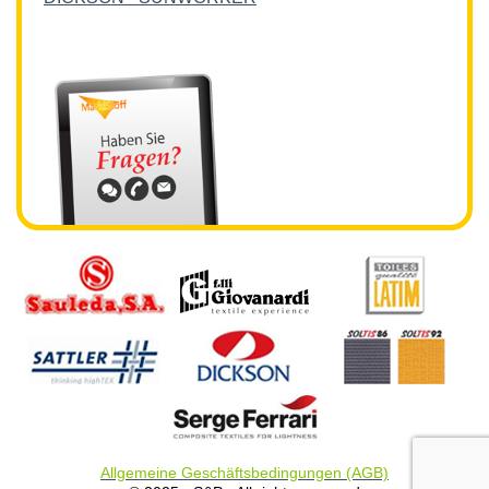
Allgemeine Geschäftsbedingungen (AGB)