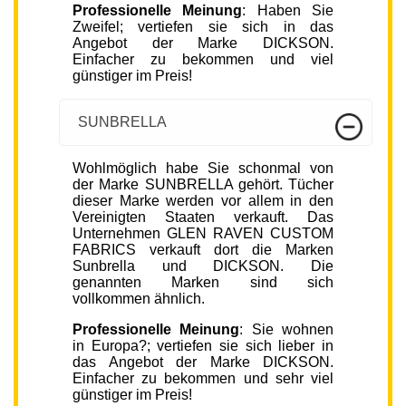
Professionelle Meinung
: Haben Sie
Zweifel; vertiefen sie sich in das
Angebot der Marke DICKSON.
Einfacher zu bekommen und viel
günstiger im Preis!
SUNBRELLA
Wohlmöglich habe Sie schonmal von
der Marke SUNBRELLA gehört. Tücher
dieser Marke werden vor allem in den
Vereinigten Staaten verkauft. Das
Unternehmen GLEN RAVEN CUSTOM
FABRICS verkauft dort die Marken
Sunbrella und DICKSON. Die
genannten Marken sind sich
vollkommen ähnlich.
Professionelle Meinung
: Sie wohnen
in Europa?; vertiefen sie sich lieber in
das Angebot der Marke DICKSON.
Einfacher zu bekommen und sehr viel
günstiger im Preis!