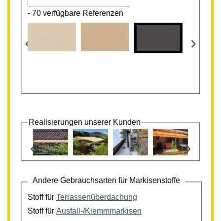
-
70 verfügbare Referenzen
‹
›
Realisierungen unserer Kunden
‹
›
Andere Gebrauchsarten für Markisenstoffe
Stoff für
Terrassenüberdachung
Stoff für
Ausfall-/Klemmmarkisen