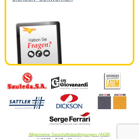
Allgemeine Geschäftsbedingungen (AGB)