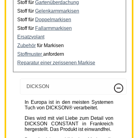
Stoff für
Gartenüberdachung
Stoff für
Gelenkarmmarkisen
Stoff für
Doppelmarkisen
Stoff für
Fallarmmarkisen
Ersatzvolant
Zubehör
für Markisen
Stoffmuster
anfordern
Reparatur einer zerissenen Markise
DICKSON
In Europa ist in den meisten Systemen
Tuch von DICKSON® verarbeitet.
Dies wird mit viel Liebe zum Detail von
DICKSON CONSTANT in Frankreich
hergestellt. Das Produkt ist einwandfrei.