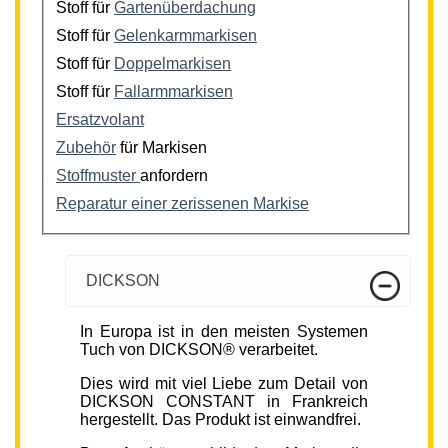
Stoff für
Gartenüberdachung
Stoff für
Gelenkarmmarkisen
Stoff für
Doppelmarkisen
Stoff für
Fallarmmarkisen
Ersatzvolant
Zubehör
für Markisen
Stoffmuster
anfordern
Reparatur einer zerissenen Markise
DICKSON
In Europa ist in den meisten Systemen
Tuch von DICKSON® verarbeitet.
Dies wird mit viel Liebe zum Detail von
DICKSON CONSTANT in Frankreich
hergestellt. Das Produkt ist einwandfrei.