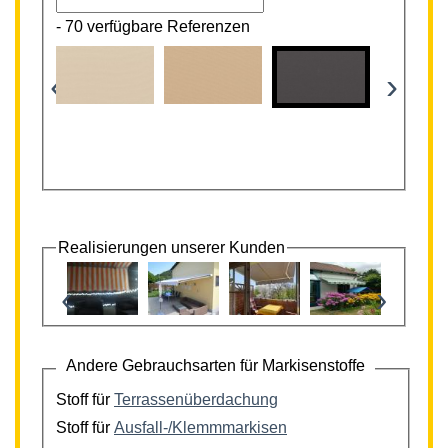
-
70 verfügbare Referenzen
‹
›
Realisierungen unserer Kunden
‹
›
Andere Gebrauchsarten für Markisenstoffe
Stoff für
Terrassenüberdachung
Stoff für
Ausfall-/Klemmmarkisen