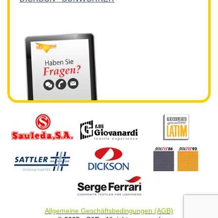
Allgemeine Geschäftsbedingungen (AGB)