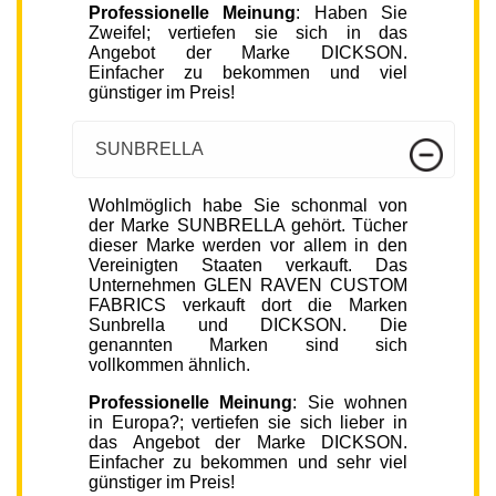
Professionelle Meinung
: Haben Sie
Zweifel; vertiefen sie sich in das
Angebot der Marke DICKSON.
Einfacher zu bekommen und viel
günstiger im Preis!
SUNBRELLA
Wohlmöglich habe Sie schonmal von
der Marke SUNBRELLA gehört. Tücher
dieser Marke werden vor allem in den
Vereinigten Staaten verkauft. Das
Unternehmen GLEN RAVEN CUSTOM
FABRICS verkauft dort die Marken
Sunbrella und DICKSON. Die
genannten Marken sind sich
vollkommen ähnlich.
Professionelle Meinung
: Sie wohnen
in Europa?; vertiefen sie sich lieber in
das Angebot der Marke DICKSON.
Einfacher zu bekommen und sehr viel
günstiger im Preis!