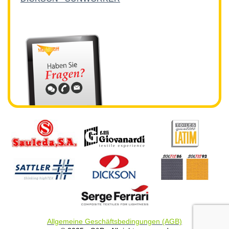
Allgemeine Geschäftsbedingungen (AGB)