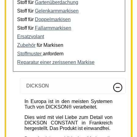
Stoff für
Gartenüberdachung
Stoff für
Gelenkarmmarkisen
Stoff für
Doppelmarkisen
Stoff für
Fallarmmarkisen
Ersatzvolant
Zubehör
für Markisen
Stoffmuster
anfordern
Reparatur einer zerissenen Markise
DICKSON
In Europa ist in den meisten Systemen
Tuch von DICKSON® verarbeitet.
Dies wird mit viel Liebe zum Detail von
DICKSON CONSTANT in Frankreich
hergestellt. Das Produkt ist einwandfrei.