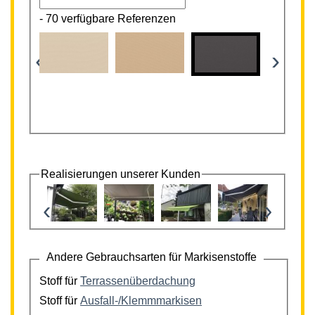
-
70 verfügbare Referenzen
‹
›
Realisierungen unserer Kunden
‹
›
Andere Gebrauchsarten für Markisenstoffe
Stoff für
Terrassenüberdachung
Stoff für
Ausfall-/Klemmmarkisen