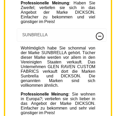
Professionelle Meinung
: Haben Sie
Zweifel; vertiefen sie sich in das
Angebot der Marke DICKSON.
Einfacher zu bekommen und viel
günstiger im Preis!
SUNBRELLA
Wohlmöglich habe Sie schonmal von
der Marke SUNBRELLA gehört. Tücher
dieser Marke werden vor allem in den
Vereinigten Staaten verkauft. Das
Unternehmen GLEN RAVEN CUSTOM
FABRICS verkauft dort die Marken
Sunbrella und DICKSON. Die
genannten Marken sind sich
vollkommen ähnlich.
Professionelle Meinung
: Sie wohnen
in Europa?; vertiefen sie sich lieber in
das Angebot der Marke DICKSON.
Einfacher zu bekommen und sehr viel
günstiger im Preis!