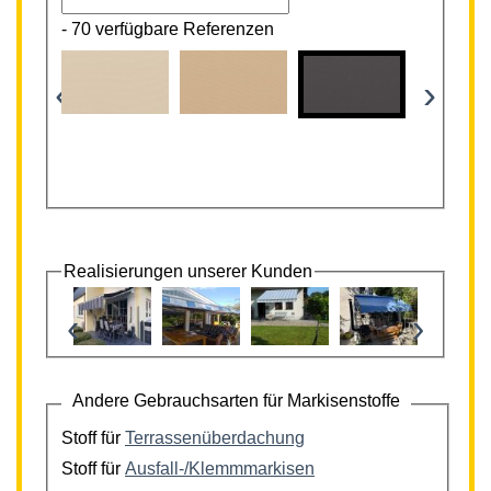
-
70 verfügbare Referenzen
‹
›
Realisierungen unserer Kunden
‹
›
Andere Gebrauchsarten für Markisenstoffe
Stoff für
Terrassenüberdachung
Stoff für
Ausfall-/Klemmmarkisen