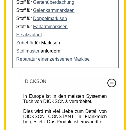
Stoff für
Gartenüberdachung
Stoff für
Gelenkarmmarkisen
Stoff für
Doppelmarkisen
Stoff für
Fallarmmarkisen
Ersatzvolant
Zubehör
für Markisen
Stoffmuster
anfordern
Reparatur einer zerissenen Markise
DICKSON
In Europa ist in den meisten Systemen
Tuch von DICKSON® verarbeitet.
Dies wird mit viel Liebe zum Detail von
DICKSON CONSTANT in Frankreich
hergestellt. Das Produkt ist einwandfrei.