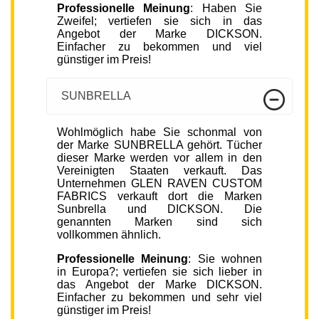
Professionelle Meinung
: Haben Sie
Zweifel; vertiefen sie sich in das
Angebot der Marke DICKSON.
Einfacher zu bekommen und viel
günstiger im Preis!
SUNBRELLA
Wohlmöglich habe Sie schonmal von
der Marke SUNBRELLA gehört. Tücher
dieser Marke werden vor allem in den
Vereinigten Staaten verkauft. Das
Unternehmen GLEN RAVEN CUSTOM
FABRICS verkauft dort die Marken
Sunbrella und DICKSON. Die
genannten Marken sind sich
vollkommen ähnlich.
Professionelle Meinung
: Sie wohnen
in Europa?; vertiefen sie sich lieber in
das Angebot der Marke DICKSON.
Einfacher zu bekommen und sehr viel
günstiger im Preis!