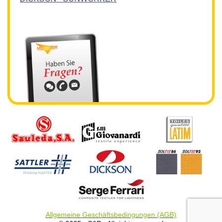
Allgemeine Geschäftsbedingungen (AGB)