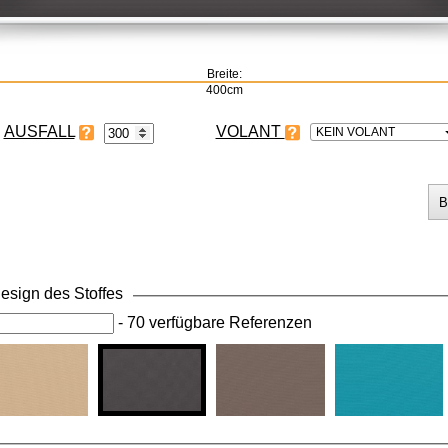
Breite:
400cm
VOLANT
KEIN VOLANT
esign des Stoffes
-
70 verfügbare Referenzen