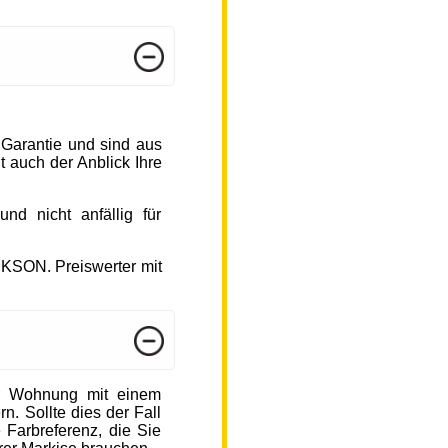
 Garantie und sind aus
 auch der Anblick Ihre
d nicht anfällig für
CKSON. Preiswerter mit
r Wohnung mit einem
n. Sollte dies der Fall
 Farbreferenz, die Sie