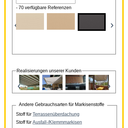
-
70 verfügbare Referenzen
‹
›
Realisierungen unserer Kunden
‹
›
Andere Gebrauchsarten für Markisenstoffe
Stoff für
Terrassenüberdachung
Stoff für
Ausfall-/Klemmmarkisen