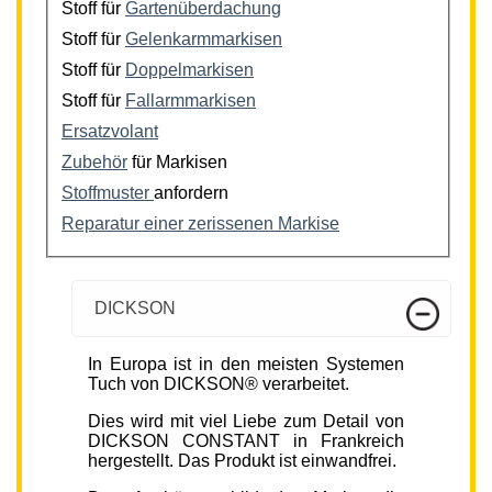
Stoff für
Gartenüberdachung
Stoff für
Gelenkarmmarkisen
Stoff für
Doppelmarkisen
Stoff für
Fallarmmarkisen
Ersatzvolant
Zubehör
für Markisen
Stoffmuster
anfordern
Reparatur einer zerissenen Markise
DICKSON
In Europa ist in den meisten Systemen
Tuch von DICKSON® verarbeitet.
Dies wird mit viel Liebe zum Detail von
DICKSON CONSTANT in Frankreich
hergestellt. Das Produkt ist einwandfrei.