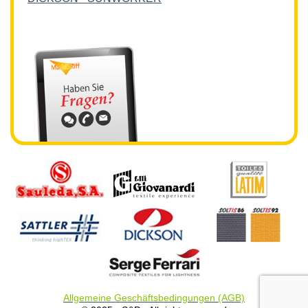
Allgemeine Geschäftsbedingungen (AGB)