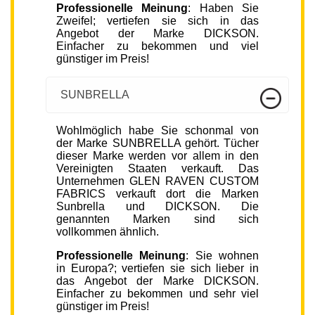
Professionelle Meinung
: Haben Sie
Zweifel; vertiefen sie sich in das
Angebot der Marke DICKSON.
Einfacher zu bekommen und viel
günstiger im Preis!
SUNBRELLA
Wohlmöglich habe Sie schonmal von
der Marke SUNBRELLA gehört. Tücher
dieser Marke werden vor allem in den
Vereinigten Staaten verkauft. Das
Unternehmen GLEN RAVEN CUSTOM
FABRICS verkauft dort die Marken
Sunbrella und DICKSON. Die
genannten Marken sind sich
vollkommen ähnlich.
Professionelle Meinung
: Sie wohnen
in Europa?; vertiefen sie sich lieber in
das Angebot der Marke DICKSON.
Einfacher zu bekommen und sehr viel
günstiger im Preis!