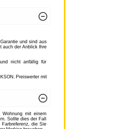
 Garantie und sind aus
 auch der Anblick Ihre
d nicht anfällig für
CKSON. Preiswerter mit
r Wohnung mit einem
n. Sollte dies der Fall
 Farbreferenz, die Sie