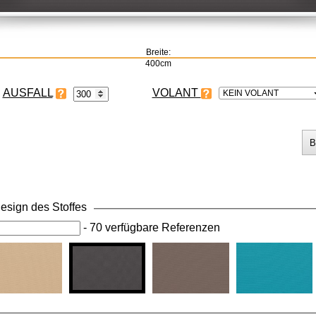
Breite:
400cm
VOLANT
KEIN VOLANT
esign des Stoffes
-
70 verfügbare Referenzen