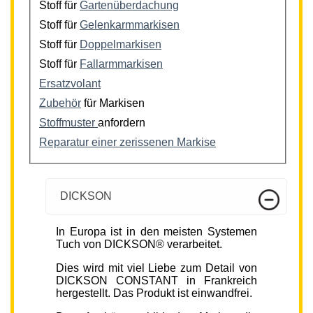
Stoff für
Gartenüberdachung
Stoff für
Gelenkarmmarkisen
Stoff für
Doppelmarkisen
Stoff für
Fallarmmarkisen
Ersatzvolant
Zubehör
für Markisen
Stoffmuster
anfordern
Reparatur einer zerissenen Markise
DICKSON
In Europa ist in den meisten Systemen
Tuch von DICKSON® verarbeitet.
Dies wird mit viel Liebe zum Detail von
DICKSON CONSTANT in Frankreich
hergestellt. Das Produkt ist einwandfrei.