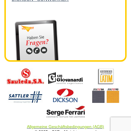
Allgemeine Geschäftsbedingungen (AGB)