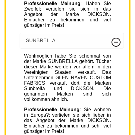
Professionelle Meinung
: Haben Sie
Zweifel; vertiefen sie sich in das
Angebot der Marke DICKSON.
Einfacher zu bekommen und viel
günstiger im Preis!
SUNBRELLA
Wohlmöglich habe Sie schonmal von
der Marke SUNBRELLA gehört. Tücher
dieser Marke werden vor allem in den
Vereinigten Staaten verkauft. Das
Unternehmen GLEN RAVEN CUSTOM
FABRICS verkauft dort die Marken
Sunbrella und DICKSON. Die
genannten Marken sind sich
vollkommen ähnlich.
Professionelle Meinung
: Sie wohnen
in Europa?; vertiefen sie sich lieber in
das Angebot der Marke DICKSON.
Einfacher zu bekommen und sehr viel
günstiger im Preis!