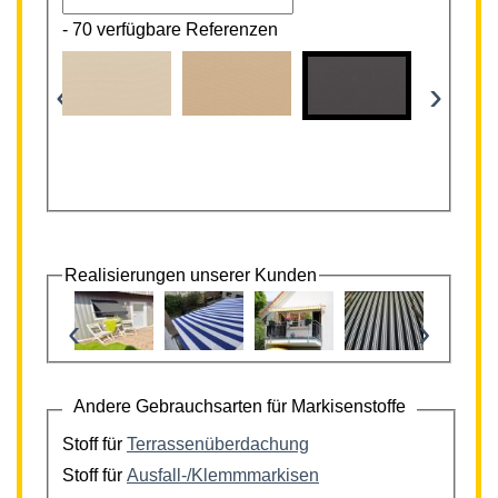
-
70 verfügbare Referenzen
‹
›
Realisierungen unserer Kunden
‹
›
Andere Gebrauchsarten für Markisenstoffe
Stoff für
Terrassenüberdachung
Stoff für
Ausfall-/Klemmmarkisen