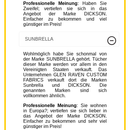
Professionelle Meinung
: Haben Sie
Zweifel; vertiefen sie sich in das
Angebot der Marke DICKSON.
Einfacher zu bekommen und viel
günstiger im Preis!
SUNBRELLA
Wohlmöglich habe Sie schonmal von
der Marke SUNBRELLA gehört. Tücher
dieser Marke werden vor allem in den
Vereinigten Staaten verkauft. Das
Unternehmen GLEN RAVEN CUSTOM
FABRICS verkauft dort die Marken
Sunbrella und DICKSON. Die
genannten Marken sind sich
vollkommen ähnlich.
Professionelle Meinung
: Sie wohnen
in Europa?; vertiefen sie sich lieber in
das Angebot der Marke DICKSON.
Einfacher zu bekommen und sehr viel
günstiger im Preis!