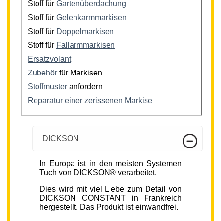
Stoff für
Gartenüberdachung
Stoff für
Gelenkarmmarkisen
Stoff für
Doppelmarkisen
Stoff für
Fallarmmarkisen
Ersatzvolant
Zubehör
für Markisen
Stoffmuster
anfordern
Reparatur einer zerissenen Markise
DICKSON
In Europa ist in den meisten Systemen
Tuch von DICKSON® verarbeitet.
Dies wird mit viel Liebe zum Detail von
DICKSON CONSTANT in Frankreich
hergestellt. Das Produkt ist einwandfrei.