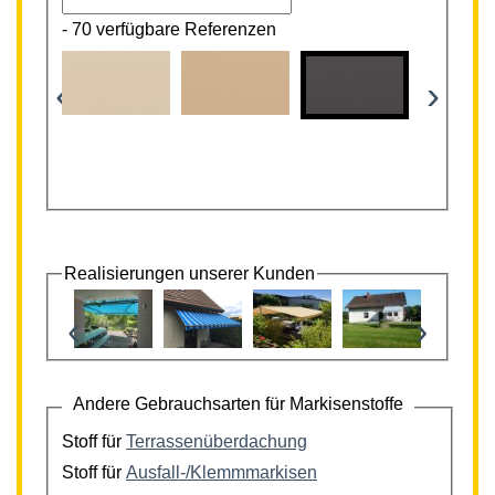
-
70 verfügbare Referenzen
‹
›
Realisierungen unserer Kunden
‹
›
Andere Gebrauchsarten für Markisenstoffe
Stoff für
Terrassenüberdachung
Stoff für
Ausfall-/Klemmmarkisen