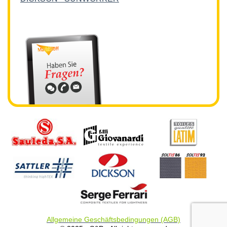
Allgemeine Geschäftsbedingungen (AGB)