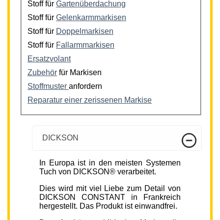
Stoff für
Gartenüberdachung
Stoff für
Gelenkarmmarkisen
Stoff für
Doppelmarkisen
Stoff für
Fallarmmarkisen
Ersatzvolant
Zubehör
für Markisen
Stoffmuster
anfordern
Reparatur einer zerissenen Markise
DICKSON
In Europa ist in den meisten Systemen
Tuch von DICKSON® verarbeitet.
Dies wird mit viel Liebe zum Detail von
DICKSON CONSTANT in Frankreich
hergestellt. Das Produkt ist einwandfrei.