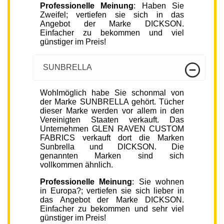
Professionelle Meinung
: Haben Sie
Zweifel; vertiefen sie sich in das
Angebot der Marke DICKSON.
Einfacher zu bekommen und viel
günstiger im Preis!
SUNBRELLA
Wohlmöglich habe Sie schonmal von
der Marke SUNBRELLA gehört. Tücher
dieser Marke werden vor allem in den
Vereinigten Staaten verkauft. Das
Unternehmen GLEN RAVEN CUSTOM
FABRICS verkauft dort die Marken
Sunbrella und DICKSON. Die
genannten Marken sind sich
vollkommen ähnlich.
Professionelle Meinung
: Sie wohnen
in Europa?; vertiefen sie sich lieber in
das Angebot der Marke DICKSON.
Einfacher zu bekommen und sehr viel
günstiger im Preis!