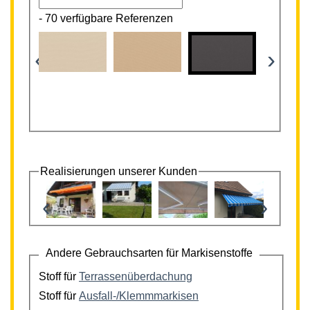
-
70 verfügbare Referenzen
‹
›
Realisierungen unserer Kunden
‹
›
Andere Gebrauchsarten für Markisenstoffe
Stoff für
Terrassenüberdachung
Stoff für
Ausfall-/Klemmmarkisen