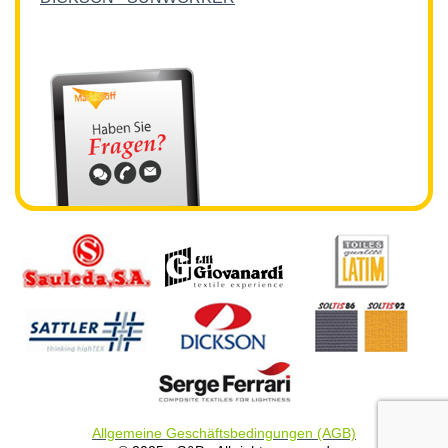
Allgemeine Geschäftsbedingungen (AGB)